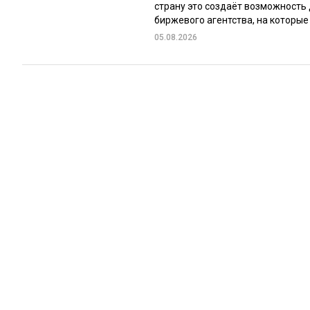
страну это создаёт возможность
биржевого агентства, на которые 
05.08.2026