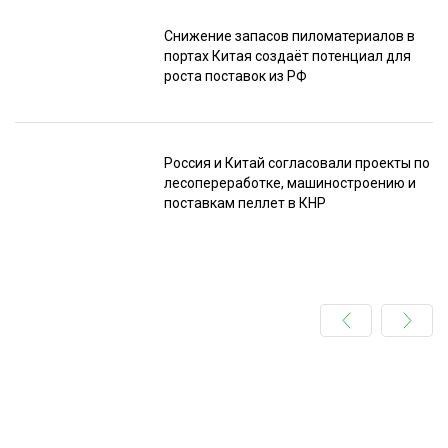
Снижение запасов пиломатериалов в
портах Китая создаёт потенциал для
роста поставок из РФ
Россия и Китай согласовали проекты по
лесопереработке, машиностроению и
поставкам пеллет в КНР