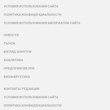
УСЛОВИЯ ИСПОЛЬЗОВАНИЯ САЙТА
ПОЛИТИКА КОНФИДЕНЦИАЛЬНОСТИ
УСЛОВИЯ ИСПОЛЬЗОВАНИЯ МАТЕРИАЛОВ САЙТА
НОВОСТИ
РЫНОК
ВЗГЛЯД ИЗНУТРИ
АНАЛИТИКА
ПРЕДПРИЯТИЯ ЛПК
БИОЭНЕРГЕТИКА
КОНТАКТЫ РЕДАКЦИИ
УСЛОВИЯ ИСПОЛЬЗОВАНИЯ САЙТА
ПОЛИТИКА КОНФИДЕНЦИАЛЬНОСТИ