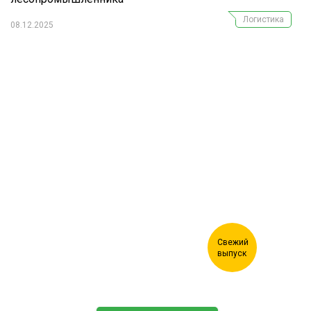
Логистика
08.12.2025
Журнал "Лесной комплекс"