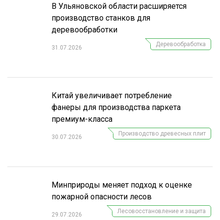
В Ульяновской области расширяется
производство станков для
деревообработки
Деревообработка
31.07.2026
Китай увеличивает потребление
фанеры для производства паркета
премиум-класса
Производство древесных плит
30.07.2026
Минприроды меняет подход к оценке
пожарной опасности лесов
Лесовосстановление и защита
29.07.2026