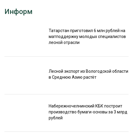
Информ
Татарстан приготовил 6 млн рублей на
матподдержку молодых специалистов
лесной отрасли
Лесной экспорт из Вологодской области
в Среднюю Азию растёт
Набережночелнинский КБК построит
производство бумаги-основы за 3 млрд
рублей