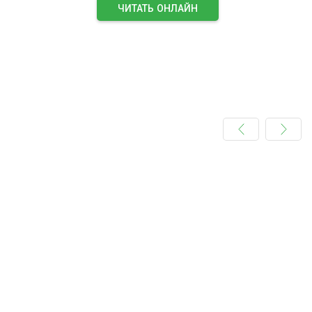
ЧИТАТЬ ОНЛАЙН
ПОДПИСАТЬСЯ НА ЖУРНАЛ