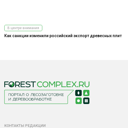
В центре внимания
Как санкции изменили российский экспорт древесных плит
На
КОНТАКТЫ РЕДАКЦИИ