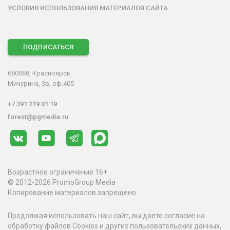
УСЛОВИЯ ИСПОЛЬЗОВАНИЯ МАТЕРИАЛОВ САЙТА
ПОДПИСАТЬСЯ
660068, Красноярск
Мичурина, 3в, оф.405
+7 391 219 01 19
forest@pgmedia.ru
Возрастное ограничение 16+
© 2012-2026 PromoGroup Media
Копирование материалов запрещено.
Продолжая использовать наш сайт, вы даете согласие на
обработку файлов Cookies и других пользовательских данных,