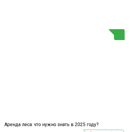
Г
Аренда леса: что нужно знать в 2025 году?