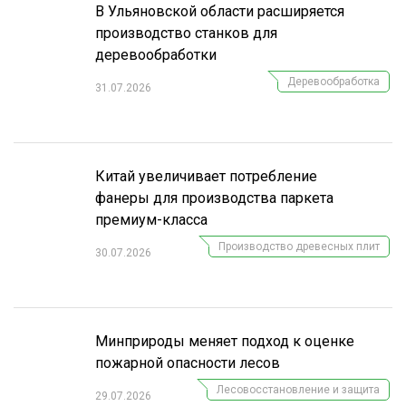
В Ульяновской области расширяется
производство станков для
деревообработки
Деревообработка
31.07.2026
Китай увеличивает потребление
фанеры для производства паркета
премиум-класса
Производство древесных плит
30.07.2026
Минприроды меняет подход к оценке
пожарной опасности лесов
Лесовосстановление и защита
29.07.2026