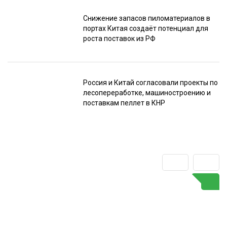
Снижение запасов пиломатериалов в
портах Китая создаёт потенциал для
роста поставок из РФ
Россия и Китай согласовали проекты по
лесопереработке, машиностроению и
поставкам пеллет в КНР