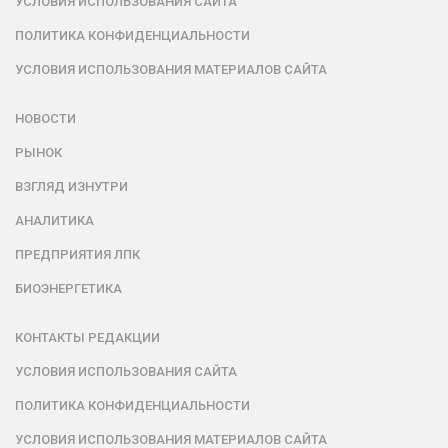
УСЛОВИЯ ИСПОЛЬЗОВАНИЯ САЙТА
ПОЛИТИКА КОНФИДЕНЦИАЛЬНОСТИ
УСЛОВИЯ ИСПОЛЬЗОВАНИЯ МАТЕРИАЛОВ САЙТА
НОВОСТИ
РЫНОК
ВЗГЛЯД ИЗНУТРИ
АНАЛИТИКА
ПРЕДПРИЯТИЯ ЛПК
БИОЭНЕРГЕТИКА
КОНТАКТЫ РЕДАКЦИИ
УСЛОВИЯ ИСПОЛЬЗОВАНИЯ САЙТА
ПОЛИТИКА КОНФИДЕНЦИАЛЬНОСТИ
УСЛОВИЯ ИСПОЛЬЗОВАНИЯ МАТЕРИАЛОВ САЙТА