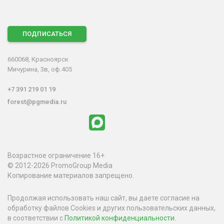
ПОДПИСАТЬСЯ
660068, Красноярск
Мичурина, 3в, оф.405
+7 391 219 01 19
forest@pgmedia.ru
Возрастное ограничение 16+
© 2012-2026 PromoGroup Media
Копирование материалов запрещено.
Продолжая использовать наш сайт, вы даете согласие на
обработку файлов Cookies и других пользовательских данных,
в соответствии с
Политикой конфиденциальности
.