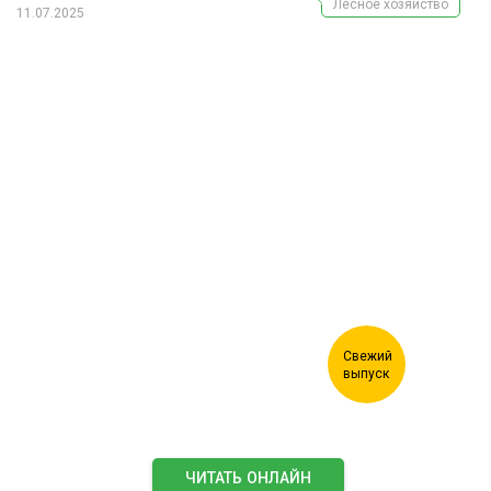
Лесное хозяйство
11.07.2025
Журнал "Лесной комплекс"
ЧИТАТЬ ОНЛАЙН