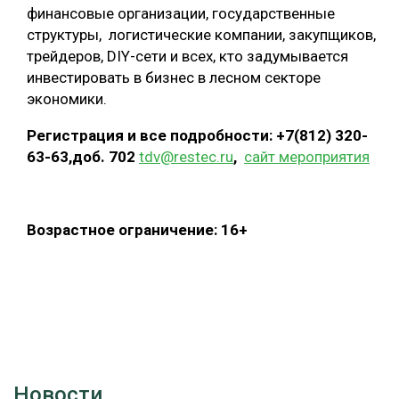
финансовые организации, государственные
структуры, логистические компании, закупщиков,
трейдеров, DIY-сети и всех, кто задумывается
инвестировать в бизнес в лесном секторе
экономики.
Регистрация и все подробности:
+7(812) 320-
63-63,доб. 702
tdv@restec.ru
,
сайт мероприятия
Возрастное ограничение: 16+
Новости