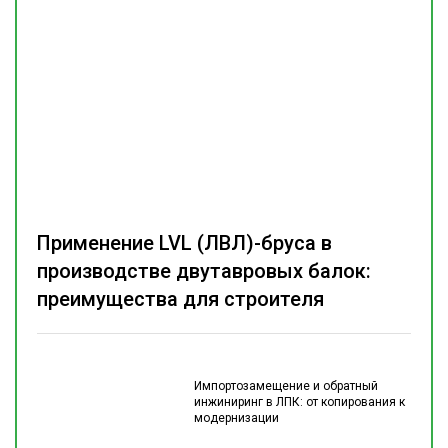
Применение LVL (ЛВЛ)-бруса в
производстве двутавровых балок:
преимущества для строителя
Импортозамещение и обратный
инжиниринг в ЛПК: от копирования к
модернизации