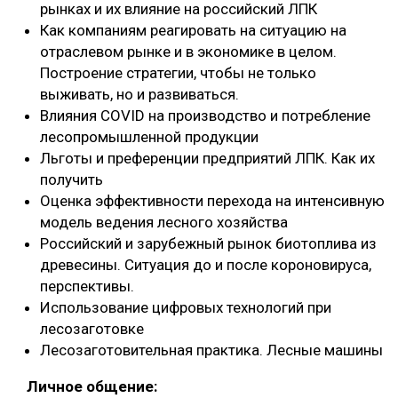
рынках и их влияние на российский ЛПК
Как компаниям реагировать на ситуацию на
отраслевом рынке и в экономике в целом.
Построение стратегии, чтобы не только
выживать, но и развиваться.
Влияния COVID на производство и потребление
лесопромышленной продукции
Льготы и преференции предприятий ЛПК. Как их
получить
Оценка эффективности перехода на интенсивную
модель ведения лесного хозяйства
Российский и зарубежный рынок биотоплива из
древесины. Ситуация до и после короновируса,
перспективы.
Использование цифровых технологий при
лесозаготовке
Лесозаготовительная практика. Лесные машины
Личное общение: