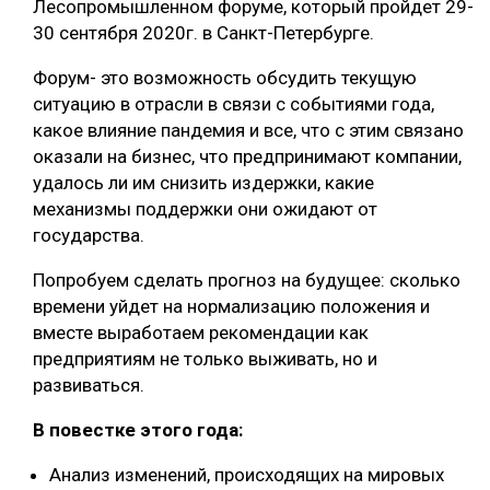
Лесопромышленном форуме, который пройдет 29-
30 сентября 2020г. в Санкт-Петербурге.
СУШКА ДРЕВЕСИНЫ
МЕБЕЛЬНОЕ ПРОИЗВОДСТВО
Форум- это возможность обсудить текущую
ситуацию в отрасли в связи с событиями года,
какое влияние пандемия и все, что с этим связано
оказали на бизнес, что предпринимают компании,
удалось ли им снизить издержки, какие
механизмы поддержки они ожидают от
государства.
Попробуем сделать прогноз на будущее: сколько
времени уйдет на нормализацию положения и
вместе выработаем рекомендации как
предприятиям не только выживать, но и
развиваться.
В повестке этого года:
Анализ изменений, происходящих на мировых