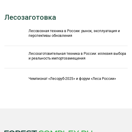
Лесозаготовка
Лесовозная техника в России: рынок, эксплуатация и
перспективы обновления
Лесозаготовительная техника в России: иллюзия выбора
и реальность импортозамещения
Чемпионат «Лесоруб-2025» и форум «Леса России»