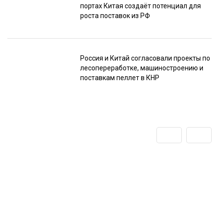
портах Китая создаёт потенциал для
роста поставок из РФ
Россия и Китай согласовали проекты по
лесопереработке, машиностроению и
поставкам пеллет в КНР