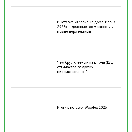
Выставка «Красивые дома. Весна
2026» — деловые возможности и
новые перспективы
Чем брус клеёный из шпона (LVL)
отличается от других
пиломатериалов?
Итоги выставки Woodex 2025