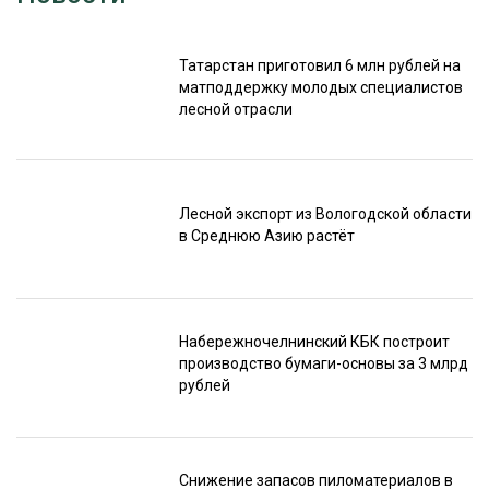
Татарстан приготовил 6 млн рублей на
матподдержку молодых специалистов
лесной отрасли
Лесной экспорт из Вологодской области
в Среднюю Азию растёт
Набережночелнинский КБК построит
производство бумаги-основы за 3 млрд
рублей
Снижение запасов пиломатериалов в