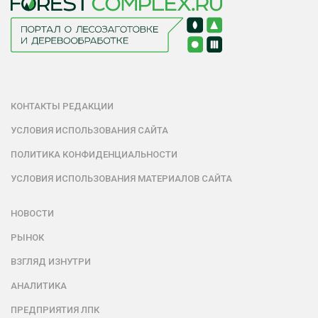
КОНТАКТЫ РЕДАКЦИИ
УСЛОВИЯ ИСПОЛЬЗОВАНИЯ САЙТА
ПОЛИТИКА КОНФИДЕНЦИАЛЬНОСТИ
УСЛОВИЯ ИСПОЛЬЗОВАНИЯ МАТЕРИАЛОВ САЙТА
НОВОСТИ
РЫНОК
ВЗГЛЯД ИЗНУТРИ
АНАЛИТИКА
ПРЕДПРИЯТИЯ ЛПК