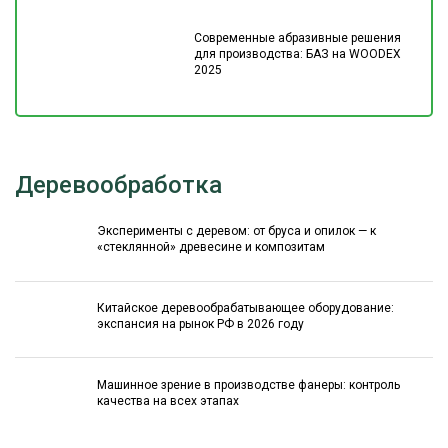
Современные абразивные решения
для производства: БАЗ на WOODEX
2025
Деревообработка
Эксперименты с деревом: от бруса и опилок — к
«стеклянной» древесине и композитам
Китайское деревообрабатывающее оборудование:
экспансия на рынок РФ в 2026 году
Машинное зрение в производстве фанеры: контроль
качества на всех этапах