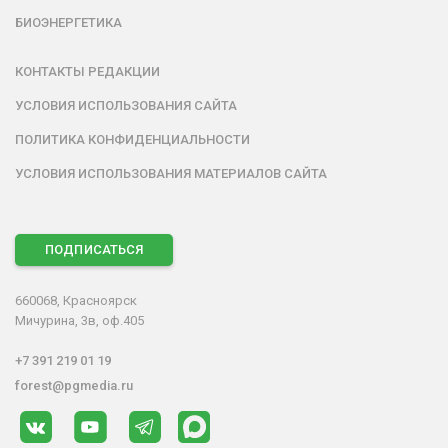
БИОЭНЕРГЕТИКА
КОНТАКТЫ РЕДАКЦИИ
УСЛОВИЯ ИСПОЛЬЗОВАНИЯ САЙТА
ПОЛИТИКА КОНФИДЕНЦИАЛЬНОСТИ
УСЛОВИЯ ИСПОЛЬЗОВАНИЯ МАТЕРИАЛОВ САЙТА
ПОДПИСАТЬСЯ
660068, Красноярск
Мичурина, 3в, оф.405
+7 391 219 01 19
forest@pgmedia.ru