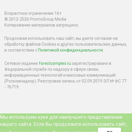
Возрастное ограничение 16+
© 2012-2026 PromoGroup Media
Копирование материалов запрещено.
Продолжая использовать наш сайт, вы даете согласие на
обработку файлов Cookies и других пользовательских данных,
в соответствии с
Политикой конфиденциальности
.
Сетевое издание
forestcomplex.ru
зарегистрировано в
Федеральной службе по надзору в сфере связи,
информационных технологий и массовых коммуникаций
(Роскомнадзор). Реестровая запись от 02.09.2019 ЭЛ № ФС 77
- 76719.
Мы используем куки для наилучшего представления
нашего сайта. Если Вы продолжите использовать сайт,