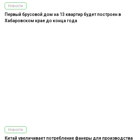
Новости
Первый брусовой дом на 13 квартир будет построен в
Хабаровском крае до конца года
Новости
Китай увеличивает потребление фанеры для производства