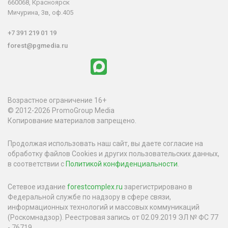
660068, Красноярск
Мичурина, 3в, оф.405
+7 391 219 01 19
forest@pgmedia.ru
Возрастное ограничение 16+
© 2012-2026 PromoGroup Media
Копирование материалов запрещено.
Продолжая использовать наш сайт, вы даете согласие на
обработку файлов Cookies и других пользовательских данных,
в соответствии с
Политикой конфиденциальности
.
Сетевое издание
forestcomplex.ru
зарегистрировано в
Федеральной службе по надзору в сфере связи,
информационных технологий и массовых коммуникаций
(Роскомнадзор). Реестровая запись от 02.09.2019 ЭЛ № ФС 77
- 76719.