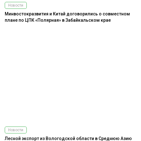
Новости
Минвостокразвития и Китай договорились о совместном
плане по ЦПК «Полярная» в Забайкальском крае
Новости
Лесной экспорт из Вологодской области в Среднюю Азию