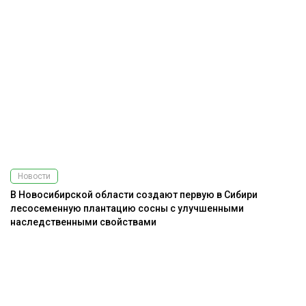
Новости
В Новосибирской области создают первую в Сибири
лесосеменную плантацию сосны с улучшенными
наследственными свойствами