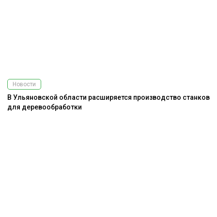
Новости
В Ульяновской области расширяется производство станков
для деревообработки