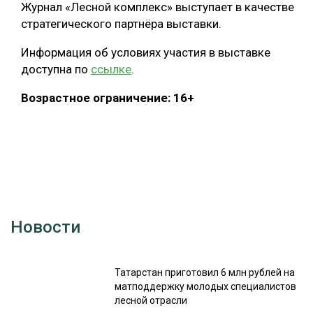
Журнал «Лесной комплекс» выступает в качестве
стратегического партнёра выставки.
Информация об условиях участия в выставке
доступна по
ссылке
.
Возрастное ограничение: 16+
Новости
Татарстан приготовил 6 млн рублей на
матподдержку молодых специалистов
лесной отрасли