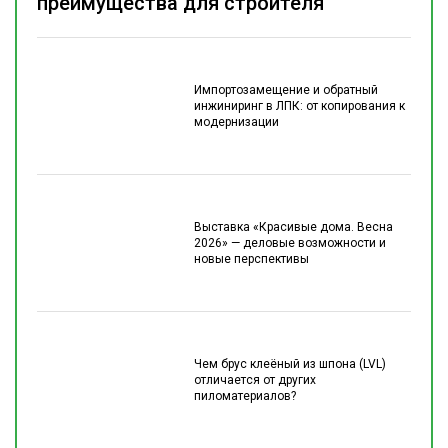
преимущества для строителя
Импортозамещение и обратный
инжиниринг в ЛПК: от копирования к
модернизации
Выставка «Красивые дома. Весна
2026» — деловые возможности и
новые перспективы
Чем брус клеёный из шпона (LVL)
отличается от других
пиломатериалов?