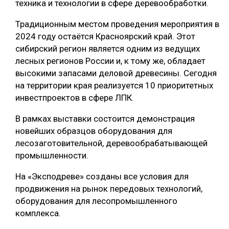
техника и технологии в сфере деревообработки.
СУШКА ДРЕВЕСИНЫ
Традиционным местом проведения мероприятия в
МЕБЕЛЬНОЕ ПРОИЗВОДСТВО
2024 году остаётся Красноярский край. Этот
сибирский регион является одним из ведущих
лесных регионов России и, к тому же, обладает
высокими запасами деловой древесины. Сегодня
на территории края реализуется 10 приоритетных
инвестпроектов в сфере ЛПК.
В рамках выставки состоится демонстрация
новейших образцов оборудования для
лесозаготовительной, деревообрабатывающей
промышленности.
На «Эксподреве» созданы все условия для
продвижения на рынок передовых технологий,
оборудования для лесопромышленного
комплекса.