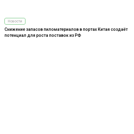
Новости
Снижение запасов пиломатериалов в портах Китая создаёт
потенциал для роста поставок из РФ