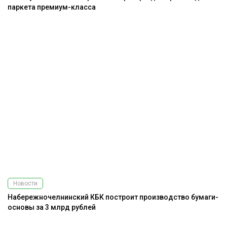
паркета премиум-класса
Новости
Набережночелнинский КБК построит производство бумаги-
основы за 3 млрд рублей