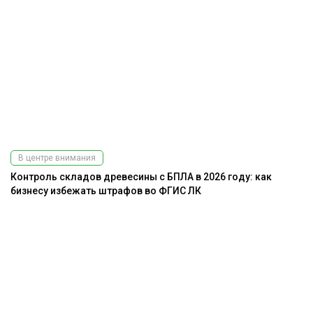
В центре внимания
Контроль складов древесины с БПЛА в 2026 году: как
бизнесу избежать штрафов во ФГИС ЛК