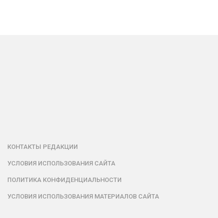
КОНТАКТЫ РЕДАКЦИИ
УСЛОВИЯ ИСПОЛЬЗОВАНИЯ САЙТА
ПОЛИТИКА КОНФИДЕНЦИАЛЬНОСТИ
УСЛОВИЯ ИСПОЛЬЗОВАНИЯ МАТЕРИАЛОВ САЙТА