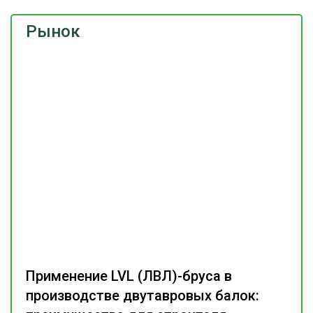
Рынок
Применение LVL (ЛВЛ)-бруса в
производстве двутавровых балок: