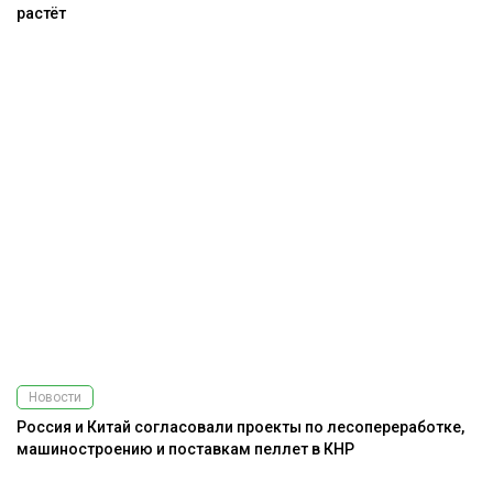
растёт
Новости
Россия и Китай согласовали проекты по лесопереработке,
машиностроению и поставкам пеллет в КНР