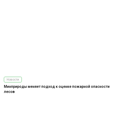
Новости
Минприроды меняет подход к оценке пожарной опасности
лесов