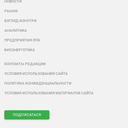
НОВОСТИ
РЫНОК
ВЗГЛЯД ИЗНУТРИ
АНАЛИТИКА
ПРЕДПРИЯТИЯ ЛПК
БИОЭНЕРГЕТИКА
КОНТАКТЫ РЕДАКЦИИ
УСЛОВИЯ ИСПОЛЬЗОВАНИЯ САЙТА
ПОЛИТИКА КОНФИДЕНЦИАЛЬНОСТИ
УСЛОВИЯ ИСПОЛЬЗОВАНИЯ МАТЕРИАЛОВ САЙТА
ПОДПИСАТЬСЯ