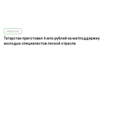
Новости
Татарстан приготовил 6 млн рублей на матподдержку
молодых специалистов лесной отрасли