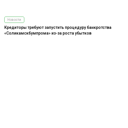
Новости
Кредиторы требуют запустить процедуру банкротства
«Соликамскбумпрома» из-за роста убытков