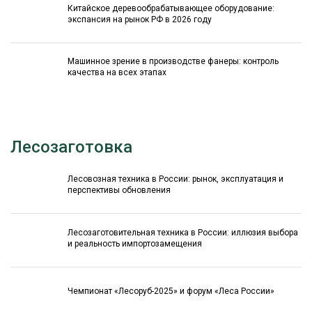
Китайское деревообрабатывающее оборудование:
экспансия на рынок РФ в 2026 году
Машинное зрение в производстве фанеры: контроль
качества на всех этапах
Лесозаготовка
Лесовозная техника в России: рынок, эксплуатация и
перспективы обновления
Лесозаготовительная техника в России: иллюзия выбора
и реальность импортозамещения
Чемпионат «Лесоруб-2025» и форум «Леса России»