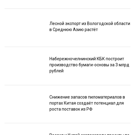
Лесной экспорт из Вологодской области
в Среднюю Азию растёт
Набережночелнинский КБК построит
производство бумаги-основы за 3 млрд
рублей
Снижение запасов пиломатериалов в
портах Китая создаёт потенциал для
роста поставок из РФ