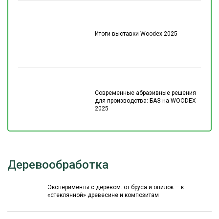
Итоги выставки Woodex 2025
Современные абразивные решения
для производства: БАЗ на WOODEX
2025
Деревообработка
Эксперименты с деревом: от бруса и опилок — к
«стеклянной» древесине и композитам