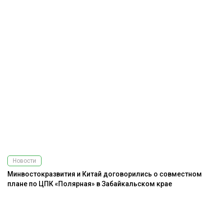
Новости
Минвостокразвития и Китай договорились о совместном
плане по ЦПК «Полярная» в Забайкальском крае