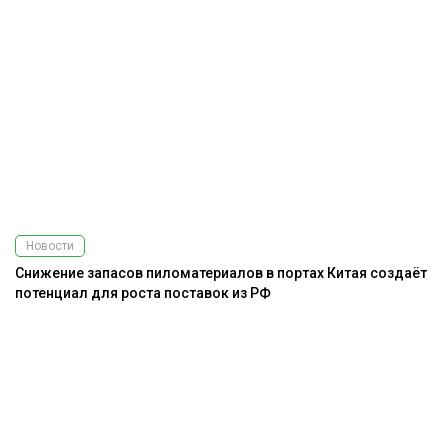
Новости
Снижение запасов пиломатериалов в портах Китая создаёт
потенциал для роста поставок из РФ