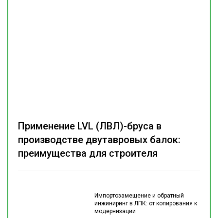
Применение LVL (ЛВЛ)-бруса в
производстве двутавровых балок:
преимущества для строителя
Импортозамещение и обратный
инжиниринг в ЛПК: от копирования к
модернизации