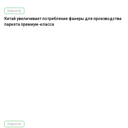
Новости
Китай увеличивает потребление фанеры для производства
паркета премиум-класса
Новости