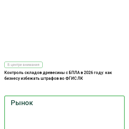
В центре внимания
Контроль складов древесины с БПЛА в 2026 году: как
бизнесу избежать штрафов во ФГИС ЛК
Рынок