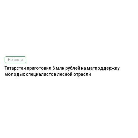
Новости
Татарстан приготовил 6 млн рублей на матподдержку
молодых специалистов лесной отрасли