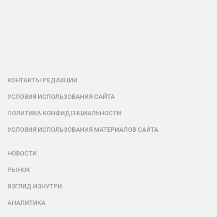
КОНТАКТЫ РЕДАКЦИИ
УСЛОВИЯ ИСПОЛЬЗОВАНИЯ САЙТА
ПОЛИТИКА КОНФИДЕНЦИАЛЬНОСТИ
УСЛОВИЯ ИСПОЛЬЗОВАНИЯ МАТЕРИАЛОВ САЙТА
НОВОСТИ
РЫНОК
ВЗГЛЯД ИЗНУТРИ
АНАЛИТИКА