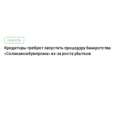
Новости
Кредиторы требуют запустить процедуру банкротства
«Соликамскбумпрома» из-за роста убытков