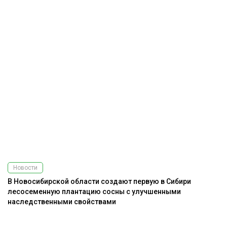
Новости
В Новосибирской области создают первую в Сибири
лесосеменную плантацию сосны с улучшенными
наследственными свойствами