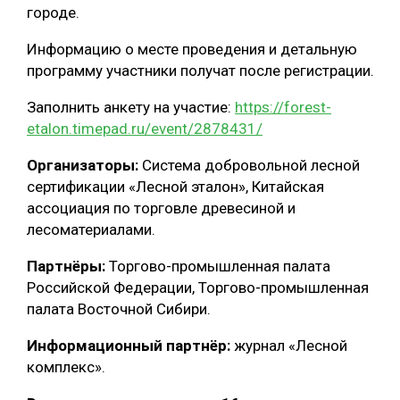
городе.
Информацию о месте проведения и детальную
программу участники получат после регистрации.
Заполнить анкету на участие:
https://forest-
etalon.timepad.ru/event/2878431/
Организаторы:
Система добровольной лесной
сертификации «Лесной эталон», Китайская
ассоциация по торговле древесиной и
лесоматериалами.
Партнёры:
Торгово-промышленная палата
Российской Федерации, Торгово-промышленная
палата Восточной Сибири.
Информационный партнёр:
журнал «Лесной
комплекс».