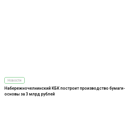
Новости
Набережночелнинский КБК построит производство бумаги-
основы за 3 млрд рублей