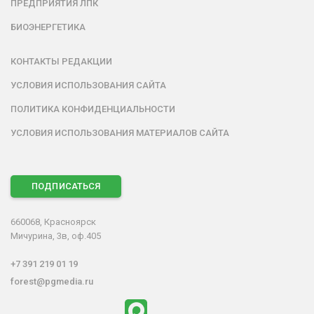
ПРЕДПРИЯТИЯ ЛПК
БИОЭНЕРГЕТИКА
КОНТАКТЫ РЕДАКЦИИ
УСЛОВИЯ ИСПОЛЬЗОВАНИЯ САЙТА
ПОЛИТИКА КОНФИДЕНЦИАЛЬНОСТИ
УСЛОВИЯ ИСПОЛЬЗОВАНИЯ МАТЕРИАЛОВ САЙТА
ПОДПИСАТЬСЯ
660068, Красноярск
Мичурина, 3в, оф.405
+7 391 219 01 19
forest@pgmedia.ru