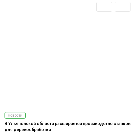
Новости
В Ульяновской области расширяется производство станков
для деревообработки