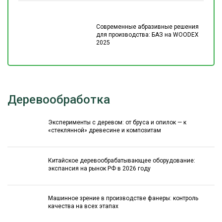
Современные абразивные решения
для производства: БАЗ на WOODEX
2025
Деревообработка
Эксперименты с деревом: от бруса и опилок — к
«стеклянной» древесине и композитам
Китайское деревообрабатывающее оборудование:
экспансия на рынок РФ в 2026 году
Машинное зрение в производстве фанеры: контроль
качества на всех этапах