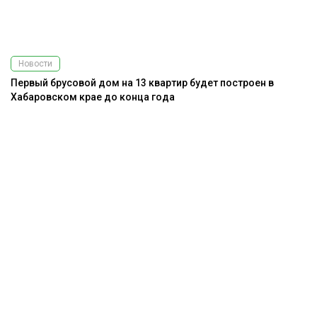
Новости
Первый брусовой дом на 13 квартир будет построен в
Хабаровском крае до конца года