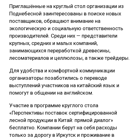
Приглашённые на круглый стол организации из
Поднебесной заинтересованы в поиске новых
поставщиков, обращают внимание на
экологическую и социальную ответственность
производителей. Среди них — представители
крупных, средних и малых компаний,
занимающихся переработкой древесины,
лесоматериалов и целлюлозы, а также трейдеры.
Для удобства и комфортной коммуникации
организаторы позаботились о переводе
выступлений участников на китайский язык и
помогут в общении на английском.
Участие в программе круглого стола
«Перспективы поставок сертифицированной
лесной продукции в Китай: прямой диалог»
бесплатно. Компании берут на себя расходы
только за дорогу в Иркутск и проживание в