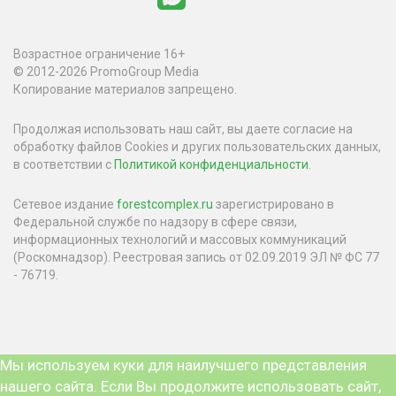
Возрастное ограничение 16+
© 2012-2026 PromoGroup Media
Копирование материалов запрещено.
Продолжая использовать наш сайт, вы даете согласие на
обработку файлов Cookies и других пользовательских данных,
в соответствии с
Политикой конфиденциальности
.
Сетевое издание
forestcomplex.ru
зарегистрировано в
Федеральной службе по надзору в сфере связи,
информационных технологий и массовых коммуникаций
(Роскомнадзор). Реестровая запись от 02.09.2019 ЭЛ № ФС 77
- 76719.
Мы используем куки для наилучшего представления
нашего сайта. Если Вы продолжите использовать сайт,