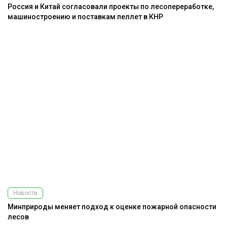
Россия и Китай согласовали проекты по лесопереработке,
машиностроению и поставкам пеллет в КНР
Новости
Минприроды меняет подход к оценке пожарной опасности
лесов