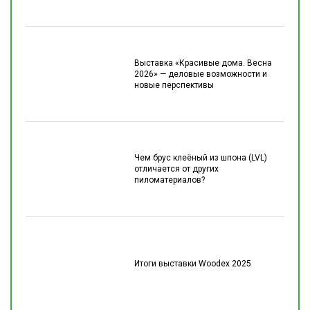
Выставка «Красивые дома. Весна
2026» — деловые возможности и
новые перспективы
Чем брус клеёный из шпона (LVL)
отличается от других
пиломатериалов?
Итоги выставки Woodex 2025