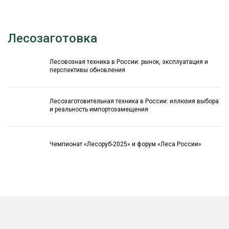
Лесозаготовка
Лесовозная техника в России: рынок, эксплуатация и
перспективы обновления
Лесозаготовительная техника в России: иллюзия выбора
и реальность импортозамещения
Чемпионат «Лесоруб-2025» и форум «Леса России»