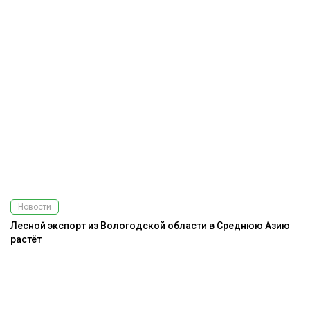
Новости
Лесной экспорт из Вологодской области в Среднюю Азию
растёт