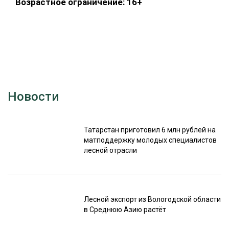
Возрастное ограничение: 16+
Новости
Татарстан приготовил 6 млн рублей на
матподдержку молодых специалистов
лесной отрасли
Лесной экспорт из Вологодской области
в Среднюю Азию растёт