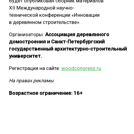
будет опубликован сборник материалов
XII Международной научно-
технической конференции «Инновации
в деревянном строительстве».
Организаторы:
Ассоциация деревянного
домостроения и Санкт-Петербургский
государственный архитектурно-строительный
университет.
Регистрация на сайте:
woodcongress.ru
На правах рекламы
Возрастное ограничение: 16+