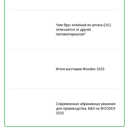
Чем брус клеёный из шпона (LVL)
отличается от других
пиломатериалов?
Итоги выставки Woodex 2025
Современные абразивные решения
для производства: БАЗ на WOODEX
2025