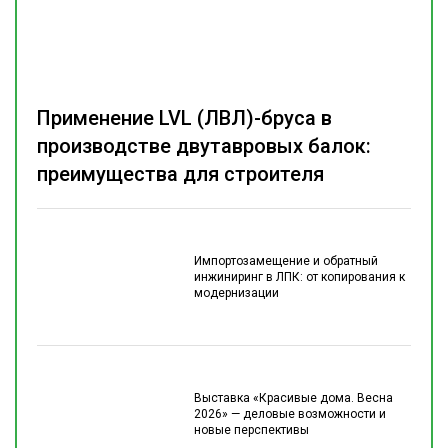
Применение LVL (ЛВЛ)-бруса в
производстве двутавровых балок:
преимущества для строителя
Импортозамещение и обратный
инжиниринг в ЛПК: от копирования к
модернизации
Выставка «Красивые дома. Весна
2026» — деловые возможности и
новые перспективы