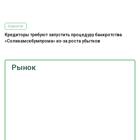
Новости
Кредиторы требуют запустить процедуру банкротства
«Соликамскбумпрома» из-за роста убытков
Рынок