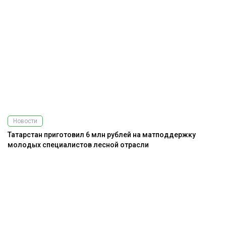
Новости
Татарстан приготовил 6 млн рублей на матподдержку
молодых специалистов лесной отрасли