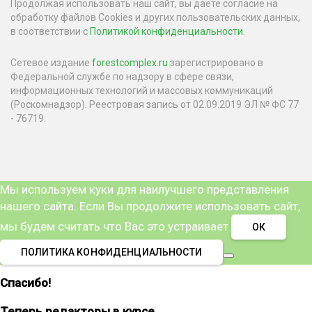
Продолжая использовать наш сайт, вы даете согласие на
обработку файлов Cookies и других пользовательских данных,
в соответствии с
Политикой конфиденциальности
.
Сетевое издание
forestcomplex.ru
зарегистрировано в
Федеральной службе по надзору в сфере связи,
информационных технологий и массовых коммуникаций
(Роскомнадзор). Реестровая запись от 02.09.2019 ЭЛ № ФС 77
- 76719.
Мы используем куки для наилучшего представления
нашего сайта. Если Вы продолжите использовать сайт,
мы будем считать что Вас это устраивает.
ОК
ПОЛИТИКА КОНФИДЕНЦИАЛЬНОСТИ
Спасибо!
Теперь редакторы в курсе.