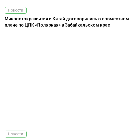
Новости
Минвостокразвития и Китай договорились о совместном
плане по ЦПК «Полярная» в Забайкальском крае
Новости