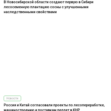
В Новосибирской области создают первую в Сибири
лесосеменную плантацию сосны с улучшенными
наследственными свойствами
Новости
Россия и Китай согласовали проекты по лесопереработке,
машиностроению и поставкам пеллет в КНР