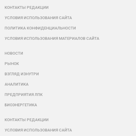
КОНТАКТЫ РЕДАКЦИИ
УСЛОВИЯ ИСПОЛЬЗОВАНИЯ САЙТА
ПОЛИТИКА КОНФИДЕНЦИАЛЬНОСТИ
УСЛОВИЯ ИСПОЛЬЗОВАНИЯ МАТЕРИАЛОВ САЙТА
НОВОСТИ
РЫНОК
ВЗГЛЯД ИЗНУТРИ
АНАЛИТИКА
ПРЕДПРИЯТИЯ ЛПК
БИОЭНЕРГЕТИКА
КОНТАКТЫ РЕДАКЦИИ
УСЛОВИЯ ИСПОЛЬЗОВАНИЯ САЙТА