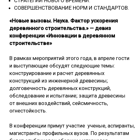
СТРАТЕГИИ НОВОГО ВРЕМЕНИ.
СОВЕРШЕНСТВОВАНИЕ НОРМ И СТАНДАРТОВ.
«Новые вызовы. Наука. Фактор ускорения
деревянного строительства.» — девиз
конференции «Инновации в деревянном
строительстве»
В рамках мероприятий этого года, в апреле гости
и выступающие обсудят следующие темы:
конструирование и расчет деревянных
конструкций из инженерной древесины;
долговечность деревянных конструкций,
обследование и испытание; защита древесины
от внешних воздействий, сейсмичность,
огнестойкость.
В конференции примут участие ученые, аспиранты,
магистранты профильных вузов. По результатам