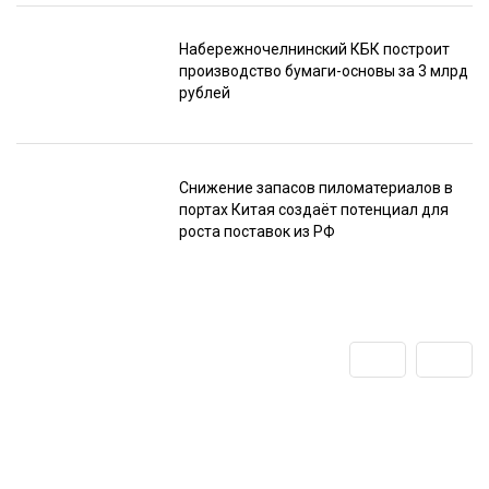
Набережночелнинский КБК построит
производство бумаги-основы за 3 млрд
рублей
Снижение запасов пиломатериалов в
портах Китая создаёт потенциал для
роста поставок из РФ