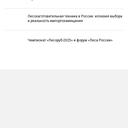
Лесозаготовительная техника в России: иллюзия выбора
и реальность импортозамещения
Чемпионат «Лесоруб-2025» и форум «Леса России»