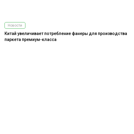
Новости
Китай увеличивает потребление фанеры для производства
паркета премиум-класса