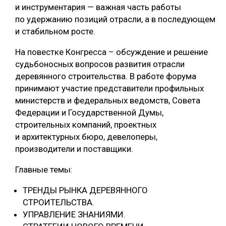
и инструментария — важная часть работы
по удержанию позиций отрасли, а в последующем
и стабильном росте.
На повестке Конгресса – обсуждение и решение
судьбоносных вопросов развития отрасли
деревянного строительства. В работе форума
принимают участие представители профильных
министерств и федеральных ведомств, Совета
Федерации и Государственной Думы,
строительных компаний, проектных
и архитектурных бюро, девелоперы,
производители и поставщики.
Главные темы:
ТРЕНДЫ РЫНКА ДЕРЕВЯННОГО
СТРОИТЕЛЬСТВА.
УПРАВЛЕНИЕ ЗНАНИЯМИ.