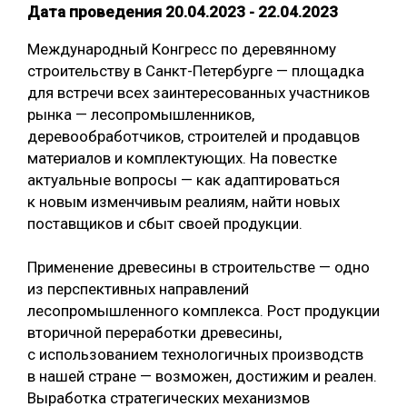
Дата проведения 20.04.2023 - 22.04.2023
СУШКА ДРЕВЕСИНЫ
Международный Конгресс по деревянному
МЕБЕЛЬНОЕ ПРОИЗВОДСТВО
строительству в Санкт-Петербурге — площадка
для встречи всех заинтересованных участников
рынка — лесопромышленников,
деревообработчиков, строителей и продавцов
материалов и комплектующих. На повестке
актуальные вопросы — как адаптироваться
к новым изменчивым реалиям, найти новых
поставщиков и сбыт своей продукции.
Применение древесины в строительстве — одно
из перспективных направлений
лесопромышленного комплекса. Рост продукции
вторичной переработки древесины,
с использованием технологичных производств
в нашей стране — возможен, достижим и реален.
Выработка стратегических механизмов