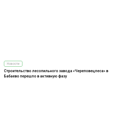
Новости
Строительство лесопильного завода «Череповецлеса» в
Бабаево перешло в активную фазу