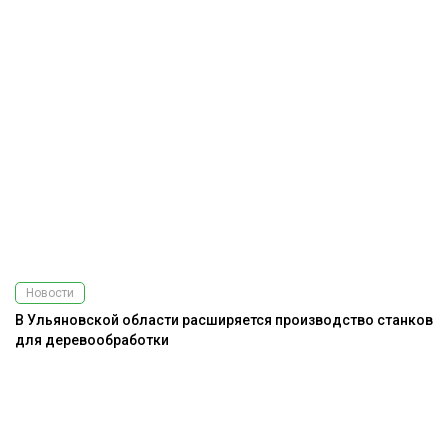
Новости
В Ульяновской области расширяется производство станков
для деревообработки