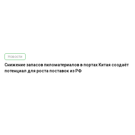
Новости
Снижение запасов пиломатериалов в портах Китая создаёт
потенциал для роста поставок из РФ