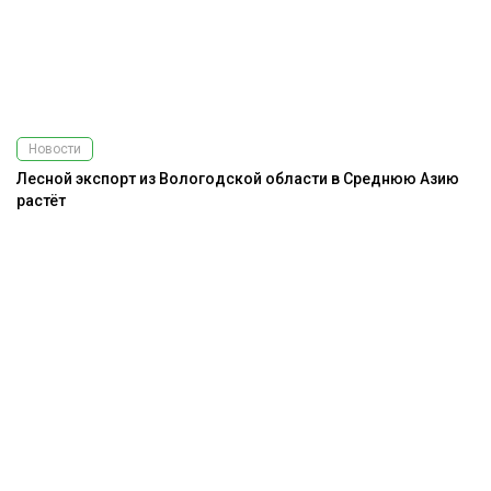
Новости
Лесной экспорт из Вологодской области в Среднюю Азию
растёт