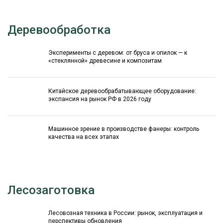
Деревообработка
Эксперименты с деревом: от бруса и опилок — к
«стеклянной» древесине и композитам
Китайское деревообрабатывающее оборудование:
экспансия на рынок РФ в 2026 году
Машинное зрение в производстве фанеры: контроль
качества на всех этапах
Лесозаготовка
Лесовозная техника в России: рынок, эксплуатация и
перспективы обновления