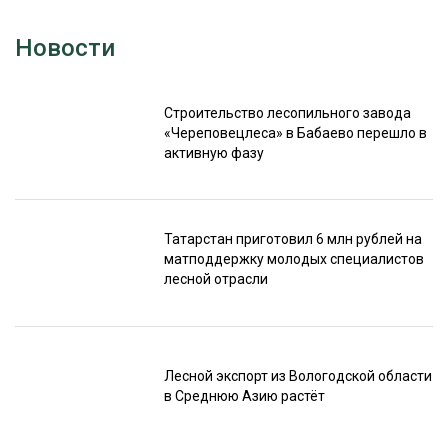
Новости
Строительство лесопильного завода
«Череповецлеса» в Бабаево перешло в
активную фазу
Татарстан приготовил 6 млн рублей на
матподдержку молодых специалистов
лесной отрасли
Лесной экспорт из Вологодской области
в Среднюю Азию растёт