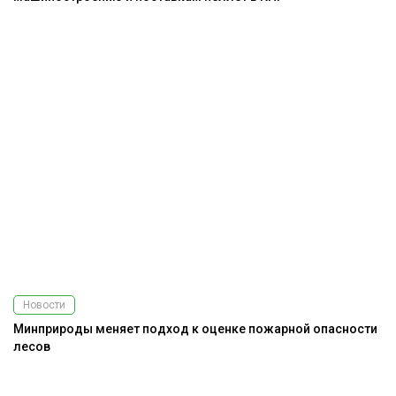
Новости
Минприроды меняет подход к оценке пожарной опасности
лесов