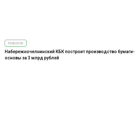
Новости
Набережночелнинский КБК построит производство бумаги-
основы за 3 млрд рублей