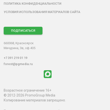
ПОЛИТИКА КОНФИДЕНЦИАЛЬНОСТИ
УСЛОВИЯ ИСПОЛЬЗОВАНИЯ МАТЕРИАЛОВ САЙТА
ПОДПИСАТЬСЯ
660068, Красноярск
Мичурина, 3в, оф.405
+7 391 219 01 19
forest@pgmedia.ru
Возрастное ограничение 16+
© 2012-2026 PromoGroup Media
Копирование материалов запрещено.