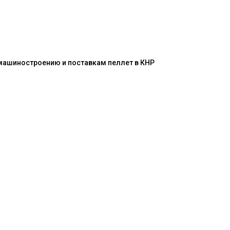
 машиностроению и поставкам пеллет в КНР