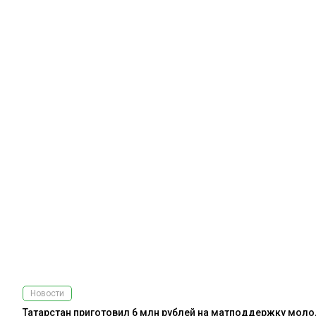
Новости
Татарстан приготовил 6 млн рублей на матподдержку мол