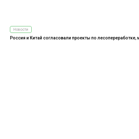
Новости
Россия и Китай согласовали проекты по лесопереработке,