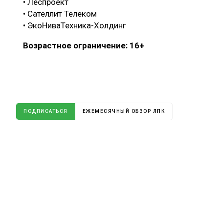
• Леспроект
• Сателлит Телеком
• ЭкоНиваТехника-Холдинг
Возрастное ограничение: 16+
ПОДПИСАТЬСЯ
ЕЖЕМЕСЯЧНЫЙ ОБЗОР ЛПК