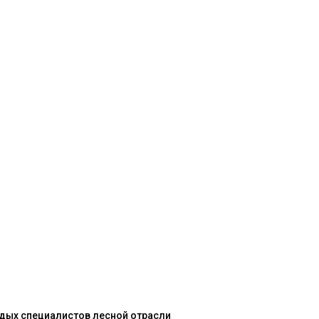
одых специалистов лесной отрасли