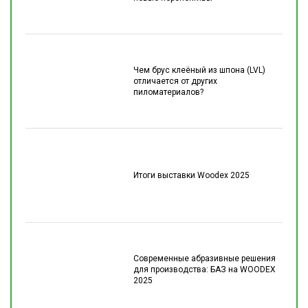
Чем брус клеёный из шпона (LVL)
отличается от других
пиломатериалов?
Итоги выставки Woodex 2025
Современные абразивные решения
для производства: БАЗ на WOODEX
2025