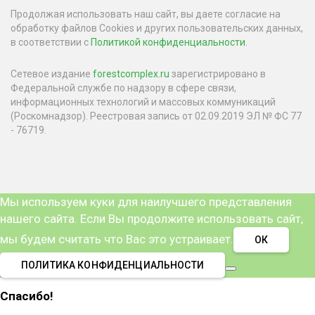
Продолжая использовать наш сайт, вы даете согласие на
обработку файлов Cookies и других пользовательских данных,
в соответствии с
Политикой конфиденциальности
.
Сетевое издание
forestcomplex.ru
зарегистрировано в
Федеральной службе по надзору в сфере связи,
информационных технологий и массовых коммуникаций
(Роскомнадзор). Реестровая запись от 02.09.2019 ЭЛ № ФС 77
- 76719.
Мы используем куки для наилучшего представления
нашего сайта. Если Вы продолжите использовать сайт,
мы будем считать что Вас это устраивает.
ОК
ПОЛИТИКА КОНФИДЕНЦИАЛЬНОСТИ
Спасибо!