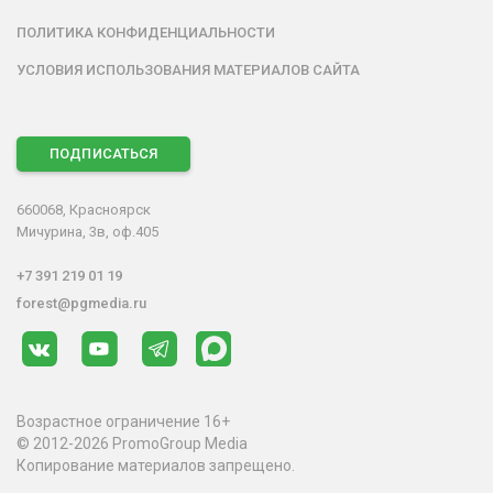
ПОЛИТИКА КОНФИДЕНЦИАЛЬНОСТИ
УСЛОВИЯ ИСПОЛЬЗОВАНИЯ МАТЕРИАЛОВ САЙТА
ПОДПИСАТЬСЯ
660068, Красноярск
Мичурина, 3в, оф.405
+7 391 219 01 19
forest@pgmedia.ru
Возрастное ограничение 16+
© 2012-2026 PromoGroup Media
Копирование материалов запрещено.