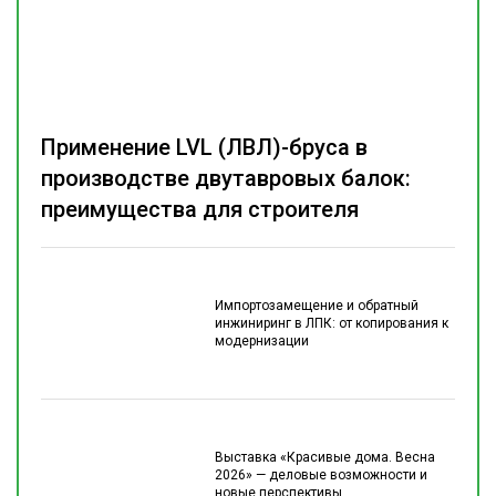
Применение LVL (ЛВЛ)-бруса в
производстве двутавровых балок:
преимущества для строителя
Импортозамещение и обратный
инжиниринг в ЛПК: от копирования к
модернизации
Выставка «Красивые дома. Весна
2026» — деловые возможности и
новые перспективы