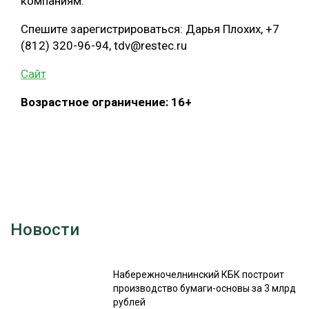
компаниям.
Спешите зарегистрироваться: Дарья Плохих, +7
(812) 320-96-94, tdv@restec.ru
Сайт
Возрастное ограничение: 16+
Новости
Набережночелнинский КБК построит
производство бумаги-основы за 3 млрд
рублей