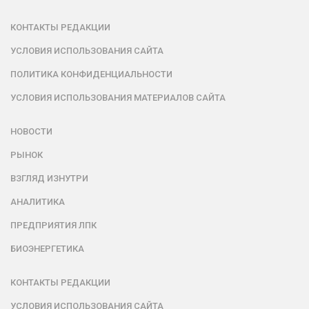
КОНТАКТЫ РЕДАКЦИИ
УСЛОВИЯ ИСПОЛЬЗОВАНИЯ САЙТА
ПОЛИТИКА КОНФИДЕНЦИАЛЬНОСТИ
УСЛОВИЯ ИСПОЛЬЗОВАНИЯ МАТЕРИАЛОВ САЙТА
НОВОСТИ
РЫНОК
ВЗГЛЯД ИЗНУТРИ
АНАЛИТИКА
ПРЕДПРИЯТИЯ ЛПК
БИОЭНЕРГЕТИКА
КОНТАКТЫ РЕДАКЦИИ
УСЛОВИЯ ИСПОЛЬЗОВАНИЯ САЙТА