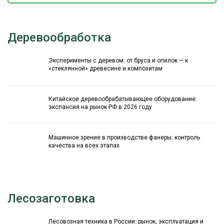
Деревообработка
Эксперименты с деревом: от бруса и опилок — к
«стеклянной» древесине и композитам
Китайское деревообрабатывающее оборудование:
экспансия на рынок РФ в 2026 году
Машинное зрение в производстве фанеры: контроль
качества на всех этапах
Лесозаготовка
Лесовозная техника в России: рынок, эксплуатация и