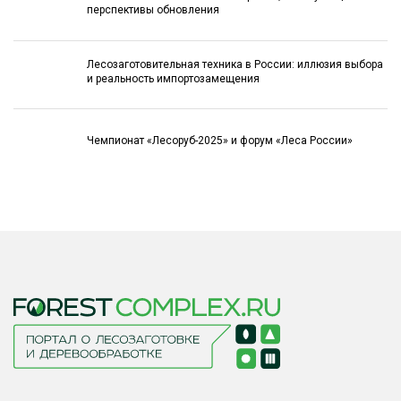
перспективы обновления
Лесозаготовительная техника в России: иллюзия выбора
и реальность импортозамещения
Чемпионат «Лесоруб-2025» и форум «Леса России»