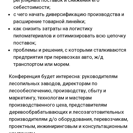
регулярных поставок и снижения его
себестоимости;
с чего начать диверсификацию производства и
расширение товарной линейки;
как снизить затраты на логистику
пиломатериалов и оптимизировать всю цепочку
поставок;
проблемы и решения, с которыми сталкиваются
предприятия при перевозках авто, ж/д
транспортом или морем.
Конференция будет интересна: руководителям
лесопильных заводов, директорам по
лесообеспечению, производству, сбыту и
маркетингу, технологам и мастерам
производственного цеха, представителям
деревообрабатывающих и лесозаготовительных
производителям д/о оборудования, перевозчикам,
проектным, инжиниринговым и консультационным