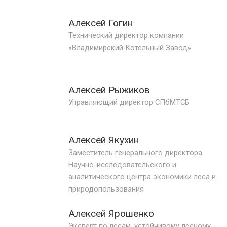
Алексей Гогин
Технический директор компании
«Владимирский Котельный Завод»
Алексей Рыжиков
Управляющий директор СПбМТСБ
Алексей Якухин
Заместитель генерального директора
Научно-исследовательского и
аналитического центра экономики леса и
природопользования
Алексей Ярошенко
Эксперт по лесам, устойчивому лесному