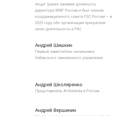
люди" (ранее занимал должность
директора WWF России и был членом
координационного совета FSC России — в
2023 году обе организации прекратили
свою деятельность в РФ)
Андрей Шишкин
Первый заместитель начальника
Сибирского таможенного управления
Андрей Школяренко
Представитель AriVislanda в России
Андрей Вершинин