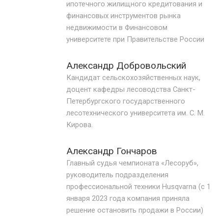
ипотечного жилищного кредитования и
СУШКА ДРЕВЕСИНЫ
финансовых инструментов рынка
недвижимости в Финансовом
МЕБЕЛЬНОЕ ПРОИЗВОДСТВО
университете при Правительстве России
Александр Добровольский
Кандидат сельскохозяйственных наук,
доцент кафедры лесоводства Санкт-
Петербургского государственного
лесотехнического университета им. С. М.
Кирова.
Александр Гончаров
Главный судья чемпионата «Лесоруб»,
руководитель подразделения
профессиональной техники Husqvarna (с 1
января 2023 года компания приняла
решение остановить продажи в России)