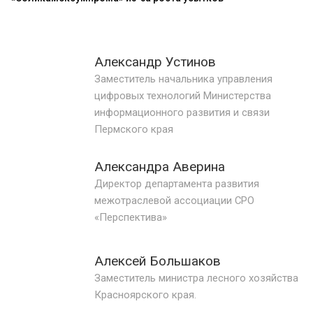
Александр Устинов
Заместитель начальника управления
цифровых технологий Министерства
информационного развития и связи
Пермского края
Александра Аверина
Директор департамента развития
межотраслевой ассоциации СРО
«Перспектива»
Алексей Большаков
Заместитель министра лесного хозяйства
Красноярского края.