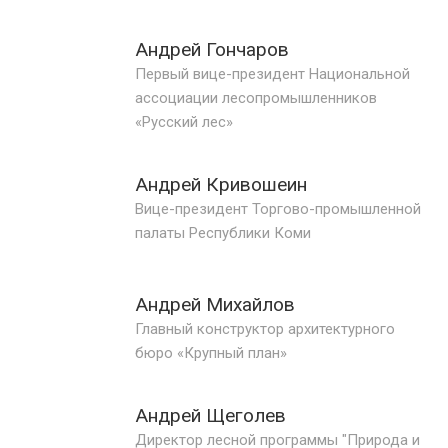
Андрей Гончаров
Первый вице-президент Национальной
ассоциации лесопромышленников
«Русский лес»
Андрей Кривошеин
Вице-президент Торгово-промышленной
палаты Республики Коми
Андрей Михайлов
Главный конструктор архитектурного
бюро «Крупный план»
Андрей Щеголев
Директор лесной программы "Природа и