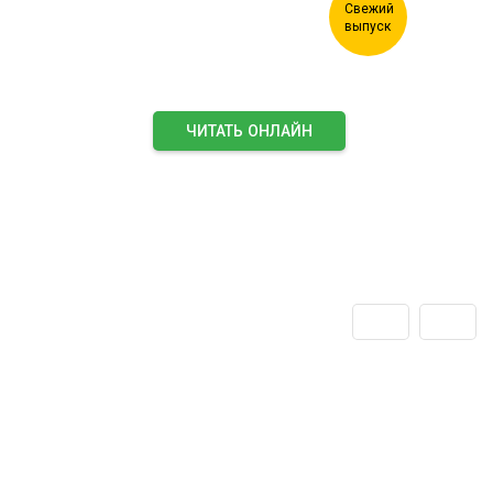
ЧИТАТЬ ОНЛАЙН
ПОДПИСАТЬСЯ НА ЖУРНАЛ