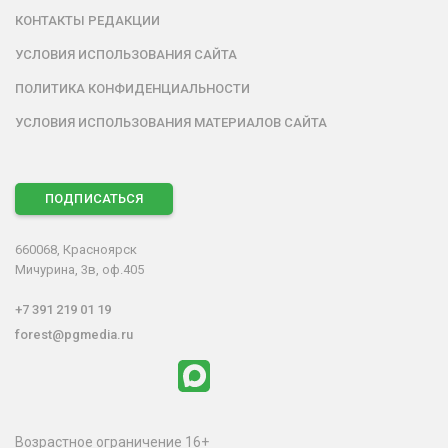
КОНТАКТЫ РЕДАКЦИИ
УСЛОВИЯ ИСПОЛЬЗОВАНИЯ САЙТА
ПОЛИТИКА КОНФИДЕНЦИАЛЬНОСТИ
УСЛОВИЯ ИСПОЛЬЗОВАНИЯ МАТЕРИАЛОВ САЙТА
ПОДПИСАТЬСЯ
660068, Красноярск
Мичурина, 3в, оф.405
+7 391 219 01 19
forest@pgmedia.ru
Возрастное ограничение 16+