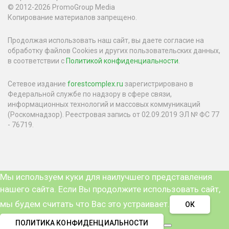
© 2012-2026 PromoGroup Media
Копирование материалов запрещено.
Продолжая использовать наш сайт, вы даете согласие на
обработку файлов Cookies и других пользовательских данных,
в соответствии с
Политикой конфиденциальности
.
Сетевое издание
forestcomplex.ru
зарегистрировано в
Федеральной службе по надзору в сфере связи,
информационных технологий и массовых коммуникаций
(Роскомнадзор). Реестровая запись от 02.09.2019 ЭЛ № ФС 77
- 76719.
Мы используем куки для наилучшего представления
нашего сайта. Если Вы продолжите использовать сайт,
мы будем считать что Вас это устраивает.
ОК
ПОЛИТИКА КОНФИДЕНЦИАЛЬНОСТИ