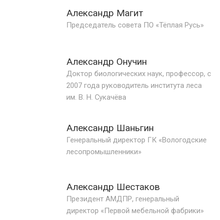
Александр Магит
Председатель совета ПО «Тёплая Русь»
Александр Онучин
Доктор биологических наук, профессор, с
2007 года руководитель института леса
им. В. Н. Сукачёва
Александр Шаньгин
Генеральный директор ГК «Вологодские
лесопромышленники»
Александр Шестаков
Президент АМДПР, генеральный
директор «Первой мебельной фабрики»