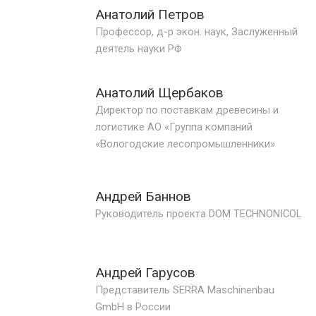
Анатолий Петров
Профессор, д-р экон. наук, Заслуженный
деятель науки РФ
Анатолий Щербаков
Директор по поставкам древесины и
логистике АО «Группа компаний
«Вологодские лесопромышленники»
Андрей Баннов
Руководитель проекта DOM TECHNONICOL
Андрей Гарусов
Представитель SERRA Maschinenbau
GmbH в России