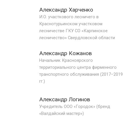
Александр Харченко
И.О. участкового лесничего в
Краснотурьинском участковом
лесничестве ГКУ СО «Карпинское
лесничество» Свердловской области
Александр Кожанов
Начальник Красноярского
территориального центра фирменного
транспортного обслуживания (2017–2019
гг.)
Александр Логинов
Учредитель ООО «Городок» (бренд
«Валдайский мастер»)