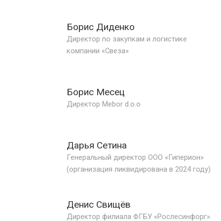
Борис Диденко
Директор по закупкам и логистике
компании «Свеза»
Борис Месец
Директор Mebor d.o.o
Дарья Сетина
Генеральный директор ООО «Гиперион»
(организация ликвидирована в 2024 году)
Денис Свищёв
Директор филиала ФГБУ «Рослесинфорг»