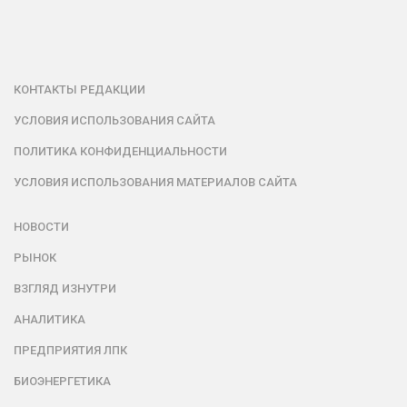
КОНТАКТЫ РЕДАКЦИИ
УСЛОВИЯ ИСПОЛЬЗОВАНИЯ САЙТА
ПОЛИТИКА КОНФИДЕНЦИАЛЬНОСТИ
УСЛОВИЯ ИСПОЛЬЗОВАНИЯ МАТЕРИАЛОВ САЙТА
НОВОСТИ
РЫНОК
ВЗГЛЯД ИЗНУТРИ
АНАЛИТИКА
ПРЕДПРИЯТИЯ ЛПК
БИОЭНЕРГЕТИКА