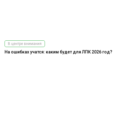
В центре внимания
На ошибках учатся: каким будет для ЛПК 2026 год?