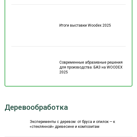
Итоги выставки Woodex 2025
Современные абразивные решения
для производства: БАЗ на WOODEX
2025
Деревообработка
Эксперименты с деревом: от бруса и опилок — к
«стеклянной» древесине и композитам