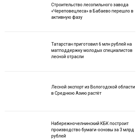
Строительство лесопильного завода
«Череповецлеса» в Бабаево перешло в
активную фазу
Татарстан приготовил 6 млн рублей на
матподдержку молодых специалистов
лесной отрасли
Лесной экспорт из Вологодской области
в Среднюю Азию растёт
Набережночелнинский КБК построит
производство бумаги-основы за 3 млрд
рублей