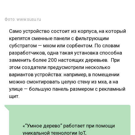
Фото: www.susu.ru
Само устройство состоит из корпуса, на который
крепятся сменные панели с фильтрующим
субстратом — мхом или сорбентом. По словам
разработчиков, одна такая установка способна
заменить более 200 настоящих деревьев. При
этом создатели предусмотрели несколько
вариантов устройства: например, в помещении
можно смонтировать целую стену из мха, а на
улице — большую панель размером с рекламный
щит.
«“Умное дерево“ работает при помощи
уникальной технологии IoT,