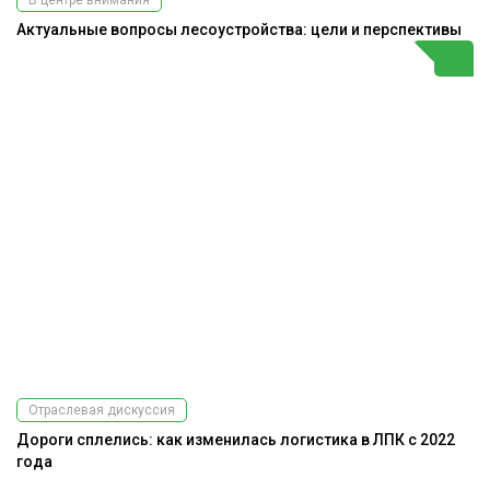
Актуальные вопросы лесоустройства: цели и перспективы
Отраслевая дискуссия
Дороги сплелись: как изменилась логистика в ЛПК с 2022
года