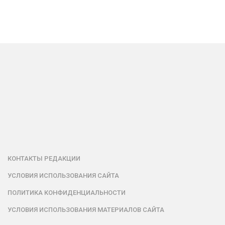
КОНТАКТЫ РЕДАКЦИИ
УСЛОВИЯ ИСПОЛЬЗОВАНИЯ САЙТА
ПОЛИТИКА КОНФИДЕНЦИАЛЬНОСТИ
УСЛОВИЯ ИСПОЛЬЗОВАНИЯ МАТЕРИАЛОВ САЙТА