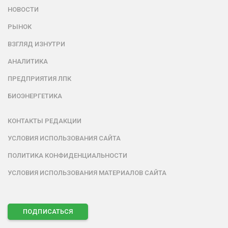
НОВОСТИ
РЫНОК
ВЗГЛЯД ИЗНУТРИ
АНАЛИТИКА
ПРЕДПРИЯТИЯ ЛПК
БИОЭНЕРГЕТИКА
КОНТАКТЫ РЕДАКЦИИ
УСЛОВИЯ ИСПОЛЬЗОВАНИЯ САЙТА
ПОЛИТИКА КОНФИДЕНЦИАЛЬНОСТИ
УСЛОВИЯ ИСПОЛЬЗОВАНИЯ МАТЕРИАЛОВ САЙТА
ПОДПИСАТЬСЯ