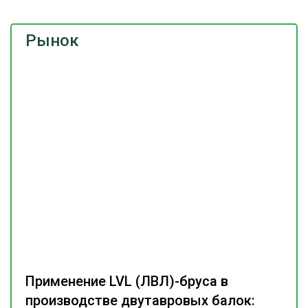
Рынок
Применение LVL (ЛВЛ)-бруса в
производстве двутавровых балок: