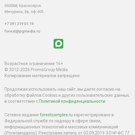
660068, Красноярск
Мичурина, 3в, оф.405
+7 391 219 01 19
forest@pgmedia.ru
Возрастное ограничение 16+
© 2012-2026 PromoGroup Media
Копирование материалов запрещено.
Продолжая использовать наш сайт, вы даете согласие на
обработку файлов Cookies и других пользовательских данных,
в соответствии с
Политикой конфиденциальности
.
Сетевое издание
forestcomplex.ru
зарегистрировано в
Федеральной службе по надзору в сфере связи,
информационных технологий и массовых коммуникаций
(Роскомнадзор). Реестровая запись от 02.09.2019 ЭЛ № ФС 77