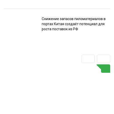
Снижение запасов пиломатериалов в
портах Китая создаёт потенциал для
роста поставок из РФ