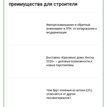
преимущества для строителя
Импортозамещение и обратный
инжиниринг в ЛПК: от копирования к
модернизации
Выставка «Красивые дома. Весна
2026» — деловые возможности и
новые перспективы
Чем брус клеёный из шпона (LVL)
отличается от других
пиломатериалов?