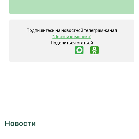
Подпишитесь на новостной телеграм-канал
"Лесной комплекс"
Поделиться статьей
Новости