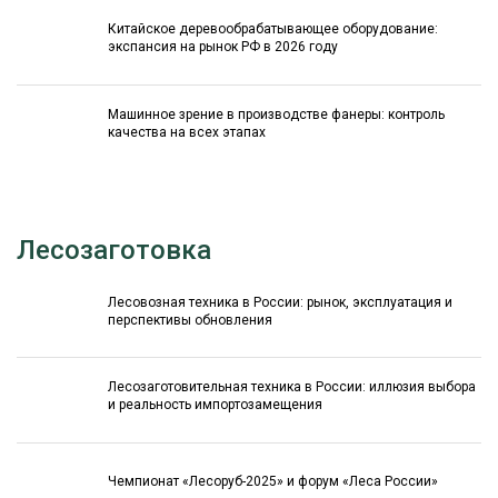
Китайское деревообрабатывающее оборудование:
экспансия на рынок РФ в 2026 году
Машинное зрение в производстве фанеры: контроль
качества на всех этапах
Лесозаготовка
Лесовозная техника в России: рынок, эксплуатация и
перспективы обновления
Лесозаготовительная техника в России: иллюзия выбора
и реальность импортозамещения
Чемпионат «Лесоруб-2025» и форум «Леса России»