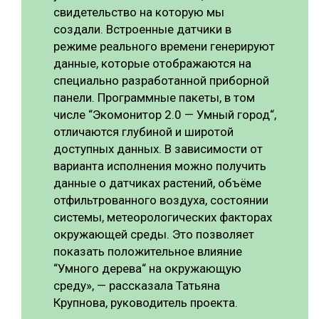
свидетельство на которую мы
создали. Встроенные датчики в
режиме реального времени генерируют
данные, которые отображаются на
специально разработанной приборной
панели. Программные пакеты, в том
числе “Экомонитор 2.0 — Умный город“,
отличаются глубиной и широтой
доступных данных. В зависимости от
варианта исполнения можно получить
данные о датчиках растений, объёме
отфильтрованного воздуха, состоянии
системы, метеорологических факторах
окружающей среды. Это позволяет
показать положительное влияние
“Умного дерева“ на окружающую
среду», — рассказала Татьяна
Крупнова, руководитель проекта.