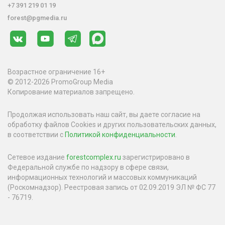
+7 391 219 01 19
forest@pgmedia.ru
Возрастное ограничение 16+
© 2012-2026 PromoGroup Media
Копирование материалов запрещено.
Продолжая использовать наш сайт, вы даете согласие на
обработку файлов Cookies и других пользовательских данных,
в соответствии с
Политикой конфиденциальности
.
Сетевое издание
forestcomplex.ru
зарегистрировано в
Федеральной службе по надзору в сфере связи,
информационных технологий и массовых коммуникаций
(Роскомнадзор). Реестровая запись от 02.09.2019 ЭЛ № ФС 77
- 76719.