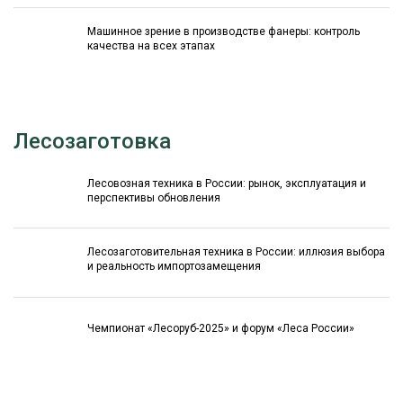
Машинное зрение в производстве фанеры: контроль
качества на всех этапах
Лесозаготовка
Лесовозная техника в России: рынок, эксплуатация и
перспективы обновления
Лесозаготовительная техника в России: иллюзия выбора
и реальность импортозамещения
Чемпионат «Лесоруб-2025» и форум «Леса России»