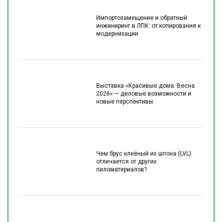
Импортозамещение и обратный
инжиниринг в ЛПК: от копирования к
модернизации
Выставка «Красивые дома. Весна
2026» — деловые возможности и
новые перспективы
Чем брус клеёный из шпона (LVL)
отличается от других
пиломатериалов?