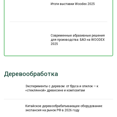
Итоги выставки Woodex 2025
Современные абразивные решения
для производства: БАЗ на WOODEX
2025
Деревообработка
Эксперименты с деревом: от бруса и опилок — к
«стеклянной» древесине и композитам
Китайское деревообрабатывающее оборудование:
экспансия на рынок РФ в 2026 году