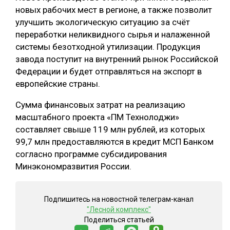
новых рабочих мест в регионе, а также позволит
СУШКА ДРЕВЕСИНЫ
улучшить экологическую ситуацию за счёт
переработки неликвидного сырья и налаженной
МЕБЕЛЬНОЕ ПРОИЗВОДСТВО
системы безотходной утилизации. Продукция
завода поступит на внутренний рынок Российской
Федерации и будет отправляться на экспорт в
европейские страны.
Сумма финансовых затрат на реализацию
масштабного проекта «ПМ Технолоджи»
составляет свыше 119 млн рублей, из которых
99,7 млн предоставляются в кредит МСП Банком
согласно программе субсидирования
Минэкономразвития России.
Подпишитесь на новостной телеграм-канал
"Лесной комплекс"
Поделиться статьей