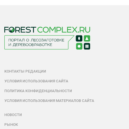
КОНТАКТЫ РЕДАКЦИИ
УСЛОВИЯ ИСПОЛЬЗОВАНИЯ САЙТА
ПОЛИТИКА КОНФИДЕНЦИАЛЬНОСТИ
УСЛОВИЯ ИСПОЛЬЗОВАНИЯ МАТЕРИАЛОВ САЙТА
НОВОСТИ
РЫНОК