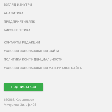
ВЗГЛЯД ИЗНУТРИ
АНАЛИТИКА
ПРЕДПРИЯТИЯ ЛПК
БИОЭНЕРГЕТИКА
КОНТАКТЫ РЕДАКЦИИ
УСЛОВИЯ ИСПОЛЬЗОВАНИЯ САЙТА
ПОЛИТИКА КОНФИДЕНЦИАЛЬНОСТИ
УСЛОВИЯ ИСПОЛЬЗОВАНИЯ МАТЕРИАЛОВ САЙТА
ПОДПИСАТЬСЯ
660068, Красноярск
Мичурина, 3в, оф.405