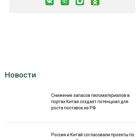
Новости
Снижение запасов пиломатериалов в
портах Китая создаёт потенциал для
роста поставок из РФ
Россия и Китай согласовали проекты по