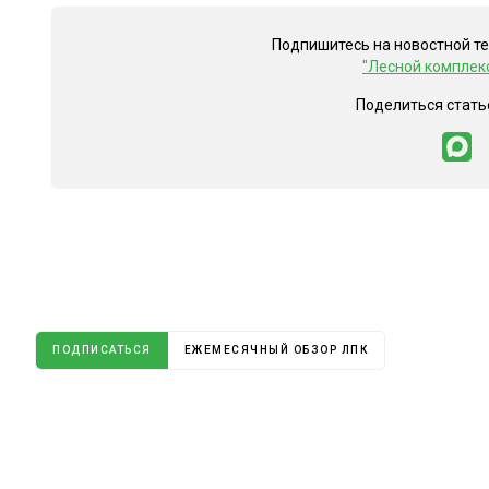
Подпишитесь на новостной т
"Лесной комплек
Поделиться стать
ПОДПИСАТЬСЯ
ЕЖЕМЕСЯЧНЫЙ ОБЗОР ЛПК