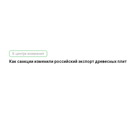
В центре внимания
Как санкции изменили российский экспорт древесных плит