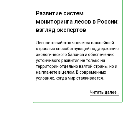
Развитие систем
мониторинга лесов в России:
взгляд экспертов
Лесное хозяйство является важнейшей
отраслью способствующей поддержанию
экологического баланса и обеспечению
устойчивого развития не только на
территории отдельно взятой страны, но и
на планете в целом. В современных
условиях, когда мир сталкивается...
Читать далее...