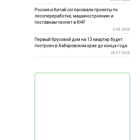
Россия и Китай согласовали проекты по
лесопереработке, машиностроению и
поставкам пеллет в КНР
4.08.2026
Первый брусовой дом на 13 квартир будет
построен в Хабаровском крае до конца года
28.07.2026