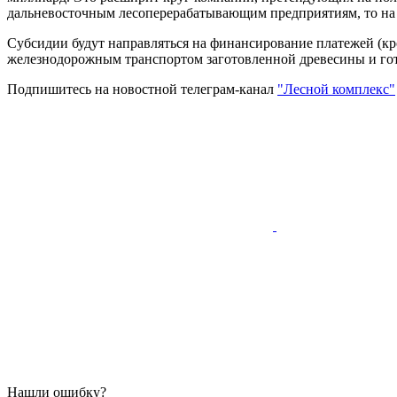
дальневосточным лесоперерабатывающим предприятиям, то на 2
Субсидии будут направляться на финансирование платежей (кр
железнодорожным транспортом заготовленной древесины и го
Подпишитесь на новостной телеграм-канал
"Лесной комплекс"
Нашли ошибку?