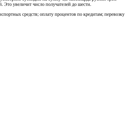
. Это увеличит число получателей до шести.
нспортных средств; оплату процентов по кредитам; перевозку