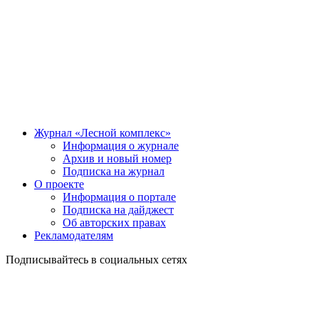
Журнал «Лесной комплекс»
Информация о журнале
Архив и новый номер
Подписка на журнал
О проекте
Информация о портале
Подписка на дайджест
Об авторских правах
Рекламодателям
Подписывайтесь в социальных сетях