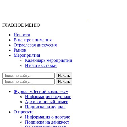
ГЛАВНОЕ МЕНЮ
Новости
В центре внимания
Отраслевая дискуссия
Рынок
Мероприятия
Календарь мероприятий
Итоги выставки
Журнал «Лесной комплекс»
Информация о журнале
Архив и новый номер
Подписка на журнал
О проекте
Информация о портале
Подписка на дайджест