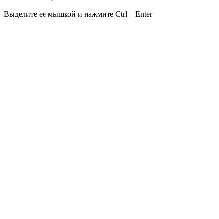
Выделите ее мышкой и нажмите Ctrl + Enter