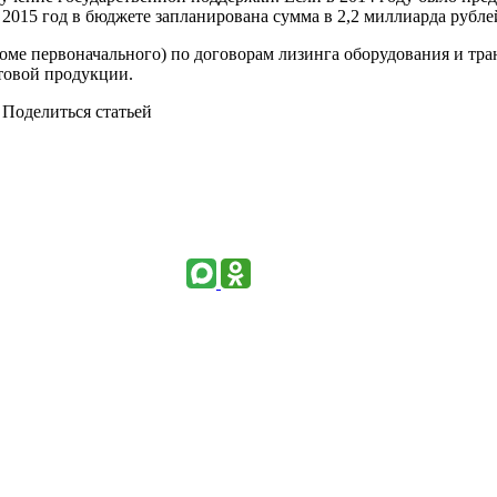
015 год в бюджете запланирована сумма в 2,2 миллиарда рублей
оме первоначального) по договорам лизинга оборудования и тра
товой продукции.
Поделиться статьей