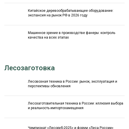
Китайское деревообрабатывающее оборудование:
экспансия на рынок РФ в 2026 году
Машинное зрение в производстве фанеры: контроль
качества на всех этапах
Лесозаготовка
Лесовозная техника в России: рынок, эксплуатация и
перспективы обновления
Лесозаготовительная техника в России: иллюзия выбора
и реальность импортозамещения
Чемпионат «Лесоруб-2025» и форум «Леса России»