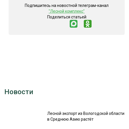
Подпишитесь на новостной телеграм-канал
"Лесной комплекс"
Поделиться статьей
Новости
Лесной экспорт из Вологодской области
в Среднюю Азию растёт