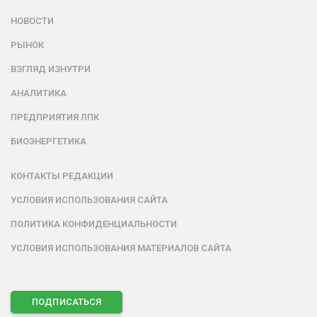
НОВОСТИ
РЫНОК
ВЗГЛЯД ИЗНУТРИ
АНАЛИТИКА
ПРЕДПРИЯТИЯ ЛПК
БИОЭНЕРГЕТИКА
КОНТАКТЫ РЕДАКЦИИ
УСЛОВИЯ ИСПОЛЬЗОВАНИЯ САЙТА
ПОЛИТИКА КОНФИДЕНЦИАЛЬНОСТИ
УСЛОВИЯ ИСПОЛЬЗОВАНИЯ МАТЕРИАЛОВ САЙТА
ПОДПИСАТЬСЯ