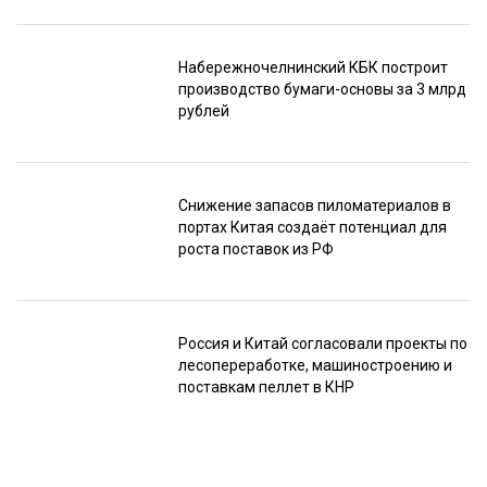
Набережночелнинский КБК построит
производство бумаги-основы за 3 млрд
рублей
Снижение запасов пиломатериалов в
портах Китая создаёт потенциал для
роста поставок из РФ
Россия и Китай согласовали проекты по
лесопереработке, машиностроению и
поставкам пеллет в КНР