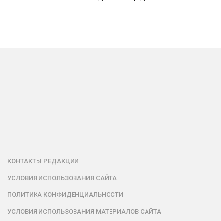
КОНТАКТЫ РЕДАКЦИИ
УСЛОВИЯ ИСПОЛЬЗОВАНИЯ САЙТА
ПОЛИТИКА КОНФИДЕНЦИАЛЬНОСТИ
УСЛОВИЯ ИСПОЛЬЗОВАНИЯ МАТЕРИАЛОВ САЙТА