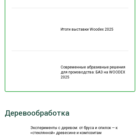
Итоги выставки Woodex 2025
Современные абразивные решения
для производства: БАЗ на WOODEX
2025
Деревообработка
Эксперименты с деревом: от бруса и опилок — к
«стеклянной» древесине и композитам