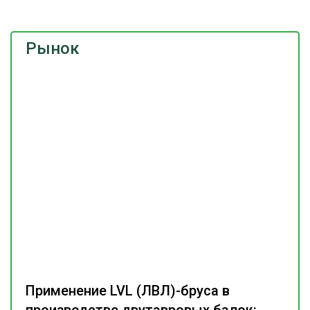
Рынок
Применение LVL (ЛВЛ)-бруса в