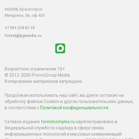
660068, Красноярск
Мичурина, 3в, оф.405
+7 391 219 01 19
forest@pgmedia.ru
Возрастное ограничение 16+
© 2012-2026 PromoGroup Media
Копирование материалов запрещено.
Продолжая использовать наш сайт, вы даете согласие на
обработку файлов Cookies и других пользовательских данных,
в соответствии с
Политикой конфиденциальности
.
Сетевое издание
forestcomplex.ru
зарегистрировано в
Федеральной службе по надзору в сфере связи,
информационных технологий и массовых коммуникаций