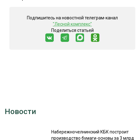
Подпишитесь на новостной телеграм-канал
"Лесной комплекс"
Поделиться статьей
Новости
Набережночелнинский КБК построит
производство бумаги-основы за 3 млрд