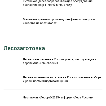
Китайское деревообрабатывающее оборудование:
экспансия на рынок РФ в 2026 году
Машинное зрение в производстве фанеры: контроль
качества на всех этапах
Лесозаготовка
Лесовозная техника в России: рынок, эксплуатация и
перспективы обновления
Лесозаготовительная техника в России: иллюзия выбора
и реальность импортозамещения
Чемпионат «Лесоруб-2025» и форум «Леса России»