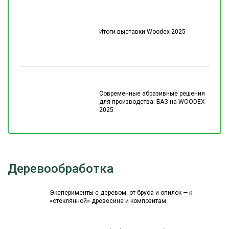
Итоги выставки Woodex 2025
Современные абразивные решения
для производства: БАЗ на WOODEX
2025
Деревообработка
Эксперименты с деревом: от бруса и опилок — к
«стеклянной» древесине и композитам