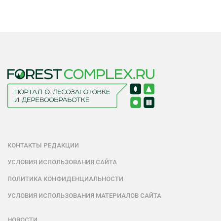
КОНТАКТЫ РЕДАКЦИИ
УСЛОВИЯ ИСПОЛЬЗОВАНИЯ САЙТА
ПОЛИТИКА КОНФИДЕНЦИАЛЬНОСТИ
УСЛОВИЯ ИСПОЛЬЗОВАНИЯ МАТЕРИАЛОВ САЙТА
НОВОСТИ