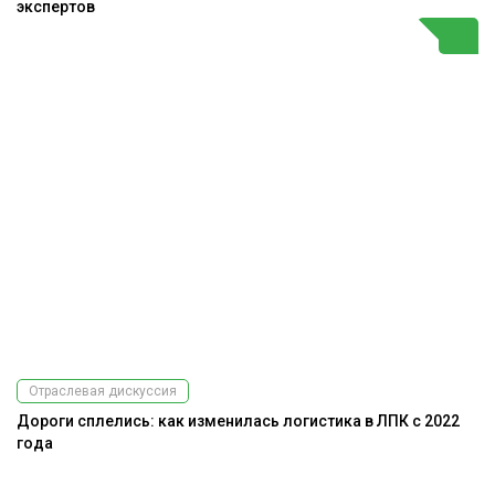
экспертов
Отраслевая дискуссия
Дороги сплелись: как изменилась логистика в ЛПК с 2022
года