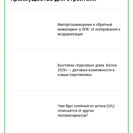
Импортозамещение и обратный
инжиниринг в ЛПК: от копирования к
модернизации
Выставка «Красивые дома. Весна
2026» — деловые возможности и
новые перспективы
Чем брус клеёный из шпона (LVL)
отличается от других
пиломатериалов?