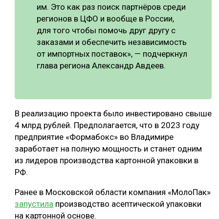
им. Это как раз поиск партнёров среди
регионов в ЦФО и вообще в России,
для того чтобы помочь друг другу с
заказами и обеспечить независимость
от импортных поставок», — подчеркнул
глава региона Александр Авдеев.
В реализацию проекта было инвестировано свыше
4 млрд рублей. Предполагается, что в 2023 году
предприятие «Формабокс» во Владимире
заработает на полную мощность и станет одним
из лидеров производства картонной упаковки в
РФ.
Ранее в Московской области компания «МолоПак»
запустила
производство асептической упаковки
на картонной основе.