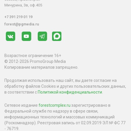
Мичурина, 3в, оф.405
+7 391 219 01 19
forest@pgmedia.ru
Возрастное ограничение 16+
© 2012-2026 PromoGroup Media
Копирование материалов запрещено.
Продолжая использовать наш сайт, вы даете согласие на
обработку файлов Cookies и других пользовательских данных,
в соответствии с
Политикой конфиденциальности
.
Сетевое издание
forestcomplex.ru
зарегистрировано в
Федеральной службе по надзору в сфере связи,
информационных технологий и массовых коммуникаций
(Роскомнадзор). Реестровая запись от 02.09.2019 ЭЛ № ФС 77
- 76719.