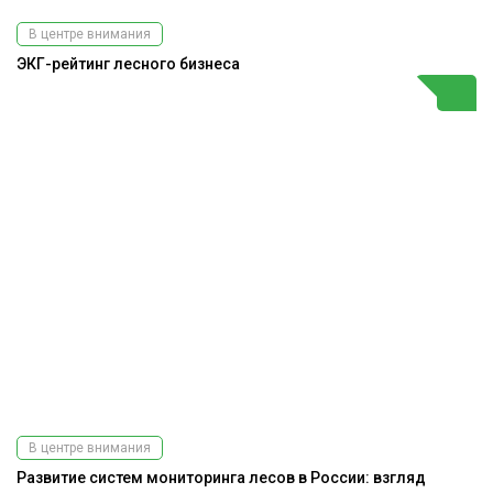
В центре внимания
ЭКГ-рейтинг лесного бизнеса
В центре внимания
Развитие систем мониторинга лесов в России: взгляд