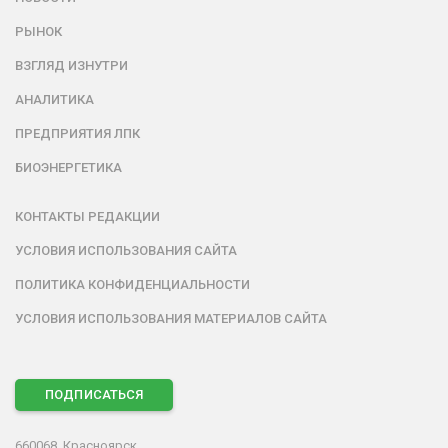
РЫНОК
ВЗГЛЯД ИЗНУТРИ
АНАЛИТИКА
ПРЕДПРИЯТИЯ ЛПК
БИОЭНЕРГЕТИКА
КОНТАКТЫ РЕДАКЦИИ
УСЛОВИЯ ИСПОЛЬЗОВАНИЯ САЙТА
ПОЛИТИКА КОНФИДЕНЦИАЛЬНОСТИ
УСЛОВИЯ ИСПОЛЬЗОВАНИЯ МАТЕРИАЛОВ САЙТА
ПОДПИСАТЬСЯ
660068, Красноярск