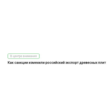
В центре внимания
Как санкции изменили российский экспорт древесных плит