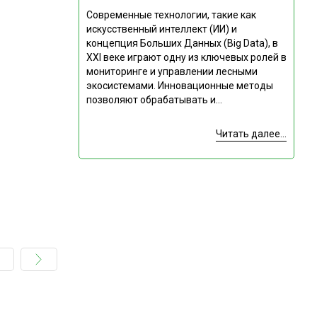
Современные технологии, такие как
искусственный интеллект (ИИ) и
концепция Больших Данных (Big Data), в
XXI веке играют одну из ключевых ролей в
мониторинге и управлении лесными
экосистемами. Инновационные методы
позволяют обрабатывать и...
Читать далее...
Подпишитесь