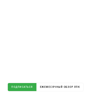
ПОДПИСАТЬСЯ
ЕЖЕМЕСЯЧНЫЙ ОБЗОР ЛПК