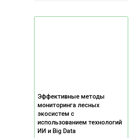
Эффективные методы
мониторинга лесных
экосистем с
использованием технологий
ИИ и Big Data