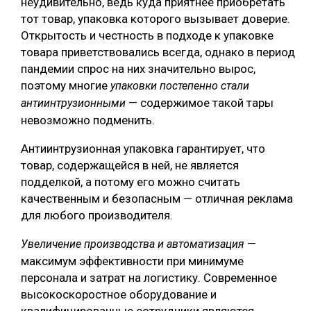
неудивительно, ведь куда приятнее приобретать
тот товар, упаковка которого вызывает доверие.
Открытость и честность в подходе к упаковке
товара приветствовались всегда, однако в период
пандемии спрос на них значительно вырос,
поэтому многие
упаковки постепенно стали
— содержимое такой тары
антиинтрузионными
невозможно подменить.
Антиинтрузионная упаковка гарантирует, что
товар, содержащейся в ней, не является
подделкой, а потому его можно считать
качественным и безопасным — отличная реклама
для любого производителя.
—
Увеличение производства и автоматизация
максимум эффективности при минимуме
персонала и затрат на логистику. Современное
высокоскоростное оборудование и