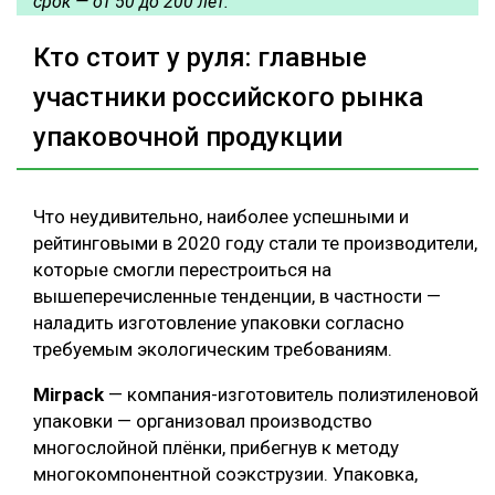
срок — от 50 до 200 лет.
Кто стоит у руля: главные
участники российского рынка
упаковочной продукции
Что неудивительно, наиболее успешными и
рейтинговыми в 2020 году стали те производители,
которые смогли перестроиться на
вышеперечисленные тенденции, в частности —
наладить изготовление упаковки согласно
требуемым экологическим требованиям.
Mirpack
— компания-изготовитель полиэтиленовой
упаковки — организовал производство
многослойной плёнки, прибегнув к методу
многокомпонентной соэкструзии. Упаковка,