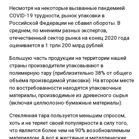
Несмотря на некоторые вызванные пандемией
COVID-19 трудности, рынок упаковки в
Российской Федерации не сбавил обороты. В
среднем, по мнениям разных экспертов,
отечественный сектор рынка на конец 2020 года
оценивается в 1 трлн 200 млрд рублей.
Большую часть продукции на территории нашей
страны производители упаковывают в
полимерную тару (приблизительно 38% от общего
объёма производимой упаковки). На втором месте
по востребованности находятся упаковочные
материалы, производимые из древесного сырья
(включая целлюлозно-бумажные материалы).
Стеклянная тара пользуется меньшим спросом,
хоть и не теряет своей популярности в силу того,
что является более чем на 90% возобновляемым
материалом. А вот в жестяные и металлические