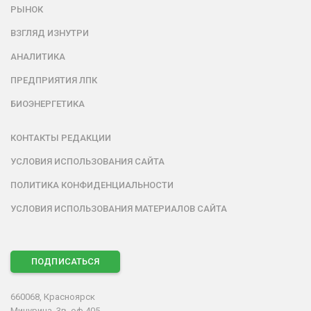
РЫНОК
ВЗГЛЯД ИЗНУТРИ
АНАЛИТИКА
ПРЕДПРИЯТИЯ ЛПК
БИОЭНЕРГЕТИКА
КОНТАКТЫ РЕДАКЦИИ
УСЛОВИЯ ИСПОЛЬЗОВАНИЯ САЙТА
ПОЛИТИКА КОНФИДЕНЦИАЛЬНОСТИ
УСЛОВИЯ ИСПОЛЬЗОВАНИЯ МАТЕРИАЛОВ САЙТА
ПОДПИСАТЬСЯ
660068, Красноярск
Мичурина, 3в, оф.405