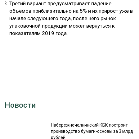
Третий вариант предусматривает падение
объёмов приблизительно на 5% и их прирост уже в
начале следующего года, после чего рынок
упаковочной продукции может вернуться к
показателям 2019 года.
Новости
Набережночелнинский КБК построит
производство бумаги-основы за 3 млрд
рублей