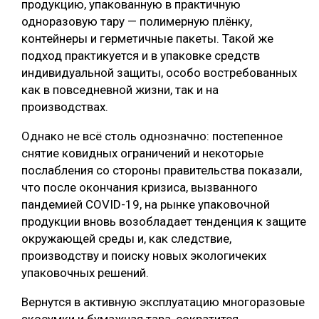
продукцию, упакованную в практичную
одноразовую тару — полимерную плёнку,
контейнеры и герметичные пакеты. Такой же
подход практикуется и в упаковке средств
индивидуальной защиты, особо востребованных
как в повседневной жизни, так и на
производствах.
Однако не всё столь однозначно: постепенное
снятие ковидных ограничений и некоторые
послабления со стороны правительства показали,
что после окончания кризиса, вызванного
пандемией COVID-19, на рынке упаковочной
продукции вновь возобладает тенденция к защите
окружающей среды и, как следствие,
производству и поиску новых экологичеких
упаковочных решений.
Вернутся в активную эксплуатацию многоразовые