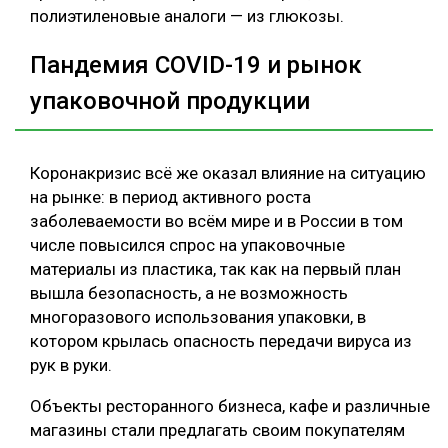
полиэтиленовые аналоги — из глюкозы.
Пандемия COVID-19 и рынок
упаковочной продукции
Коронакризис всё же оказал влияние на ситуацию
на рынке: в период активного роста
заболеваемости во всём мире и в России в том
числе повысился спрос на упаковочные
материалы из пластика, так как на первый план
вышла безопасность, а не возможность
многоразового использования упаковки, в
котором крылась опасность передачи вируса из
рук в руки.
Объекты ресторанного бизнеса, кафе и различные
магазины стали предлагать своим покупателям