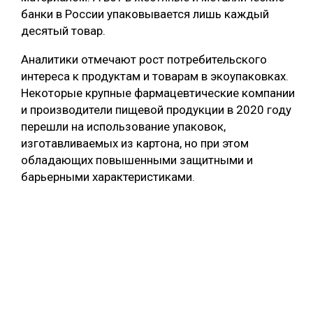
банки в России упаковывается лишь каждый
десятый товар.
Аналитики отмечают рост потребительского
интереса к продуктам и товарам в экоупаковках.
Некоторые крупные фармацевтические компании
и производители пищевой продукции в 2020 году
перешли на использование упаковок,
изготавливаемых из картона, но при этом
обладающих повышенными защитными и
барьерными характеристиками.