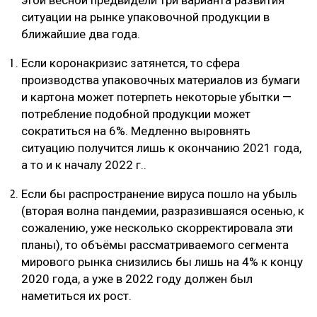
ситуации на рынке упаковочной продукции в
ближайшие два года.
Если коронакризис затянется, то сфера
производства упаковочных материалов из бумаги
и картона может потерпеть некоторые убытки —
потребление подобной продукции может
сократиться на 6%. Медленно выровнять
ситуацию получится лишь к окончанию 2021 года,
а то и к началу 2022 г..
Если бы распространение вируса пошло на убыль
(вторая волна пандемии, разразившаяся осенью, к
сожалению, уже несколько скорректировала эти
планы), то объёмы рассматриваемого сегмента
мирового рынка снизились бы лишь на 4% к концу
2020 года, а уже в 2022 году должен был
наметиться их рост.