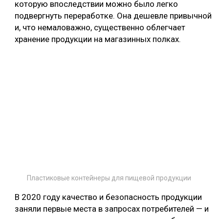
которую впоследствии можно было легко
подвергнуть переработке. Она дешевле привычной
и, что немаловажно, существенно облегчает
хранение продукции на магазинных полках.
Пластиковые контейнеры для пищевой продукции
В 2020 году качество и безопасность продукции
заняли первые места в запросах потребителей — и