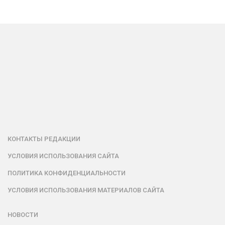
КОНТАКТЫ РЕДАКЦИИ
УСЛОВИЯ ИСПОЛЬЗОВАНИЯ САЙТА
ПОЛИТИКА КОНФИДЕНЦИАЛЬНОСТИ
УСЛОВИЯ ИСПОЛЬЗОВАНИЯ МАТЕРИАЛОВ САЙТА
НОВОСТИ