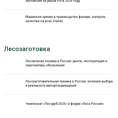
экспансия на рынок РФ в 2026 году
Машинное зрение в производстве фанеры: контроль
качества на всех этапах
Лесозаготовка
Лесовозная техника в России: рынок, эксплуатация и
перспективы обновления
Лесозаготовительная техника в России: иллюзия выбора
и реальность импортозамещения
Чемпионат «Лесоруб-2025» и форум «Леса России»