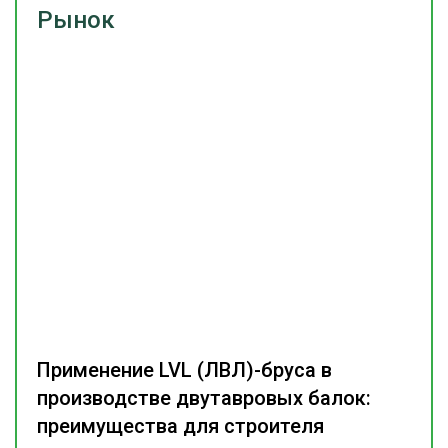
Рынок
Применение LVL (ЛВЛ)-бруса в
производстве двутавровых балок:
преимущества для строителя