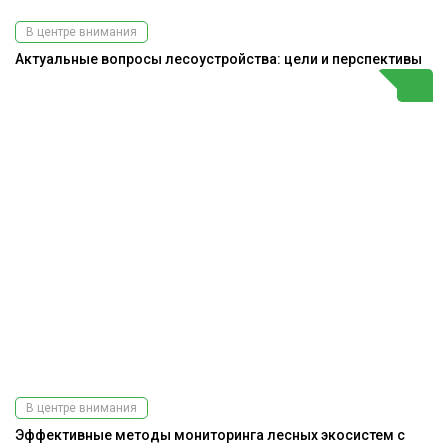
В центре внимания
Актуальные вопросы лесоустройства: цели и перспективы
В центре внимания
Эффективные методы мониторинга лесных экосистем с