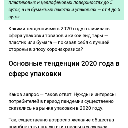
пластиковых и целлофановых поверхностях до 5
суток, а на бумажных пакетах и упаковках — от 4 до 5
суток.
Какими тенденциями в 2020 году отличилась
сфера упаковки товаров и какой вид тары —
пластик или бумага — показал себя с лучшей
стороны в эпоху коронакризиса?
Основные тенденции 2020 года в
сфере упаковки
Каков запрос — таков ответ. Нужды и интересы
потребителей в период пандемии существенно
сказались на рынке упаковки в 2020 году.
Так, существенно возросло желание общества
приобретать продукты и товары в
упаковках