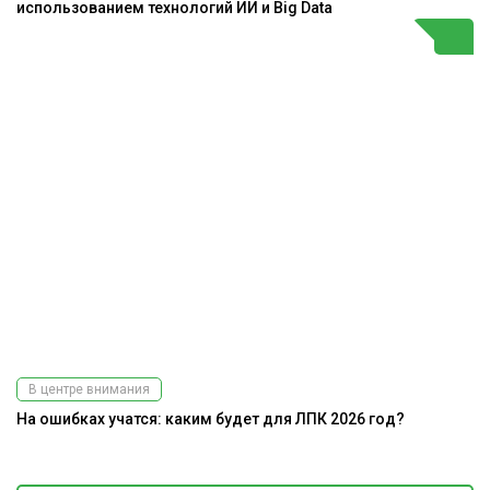
использованием технологий ИИ и Big Data
В центре внимания
На ошибках учатся: каким будет для ЛПК 2026 год?