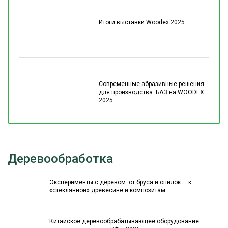
Итоги выставки Woodex 2025
Современные абразивные решения
для производства: БАЗ на WOODEX
2025
Деревообработка
Эксперименты с деревом: от бруса и опилок — к
«стеклянной» древесине и композитам
Китайское деревообрабатывающее оборудование: