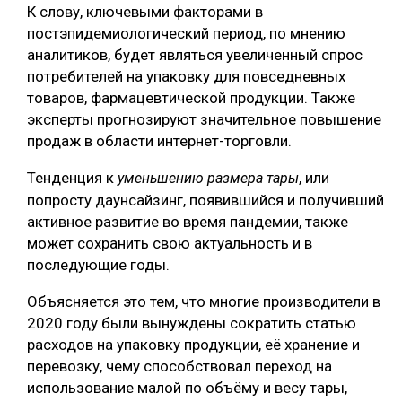
К слову, ключевыми факторами в
постэпидемиологический период, по мнению
аналитиков, будет являться увеличенный спрос
потребителей на упаковку для повседневных
товаров, фармацевтической продукции. Также
эксперты прогнозируют значительное повышение
продаж в области интернет-торговли.
Тенденция к
, или
уменьшению размера тары
попросту даунсайзинг, появившийся и получивший
активное развитие во время пандемии, также
может сохранить свою актуальность и в
последующие годы.
Объясняется это тем, что многие производители в
2020 году были вынуждены сократить статью
расходов на упаковку продукции, её хранение и
перевозку, чему способствовал переход на
использование малой по объёму и весу тары,