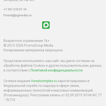
+7 391 219 01 19
forest@pgmedia.ru
Возрастное ограничение 16+
© 2012-2026 PromoGroup Media
Копирование материалов запрещено.
Продолжая использовать наш сайт, вы даете согласие на
обработку файлов Cookies и других пользовательских данных,
в соответствии с
Политикой конфиденциальности
.
Сетевое издание
forestcomplex.ru
зарегистрировано в
Федеральной службе по надзору в сфере связи,
информационных технологий и массовых коммуникаций
(Роскомнадзор). Реестровая запись от 02.09.2019 ЭЛ № ФС 77
- 76719.