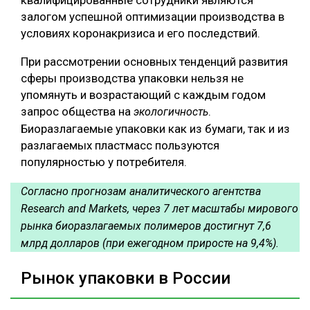
квалифицированные сотрудники являются
залогом успешной оптимизации производства в
условиях коронакризиса и его последствий.
При рассмотрении основных тенденций развития
сферы производства упаковки нельзя не
упомянуть и возрастающий с каждым годом
запрос общества на
.
экологичность
Биоразлагаемые упаковки как из бумаги, так и из
разлагаемых пластмасс пользуются
популярностью у потребителя.
Согласно прогнозам аналитического агентства
Research and Markets, через 7 лет масштабы мирового
рынка биоразлагаемых полимеров достигнут 7,6
млрд долларов (при ежегодном приросте на 9,4%).
Рынок упаковки в России