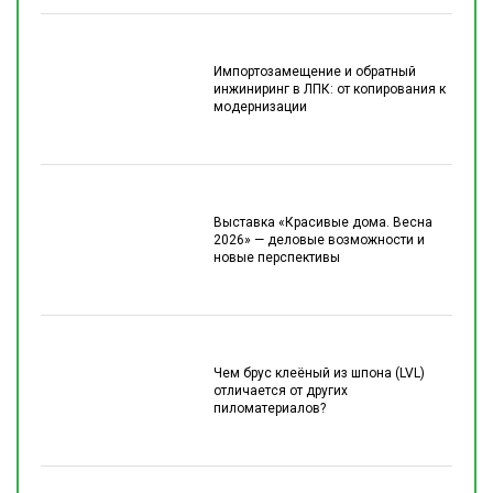
Импортозамещение и обратный
инжиниринг в ЛПК: от копирования к
модернизации
Выставка «Красивые дома. Весна
2026» — деловые возможности и
новые перспективы
Чем брус клеёный из шпона (LVL)
отличается от других
пиломатериалов?