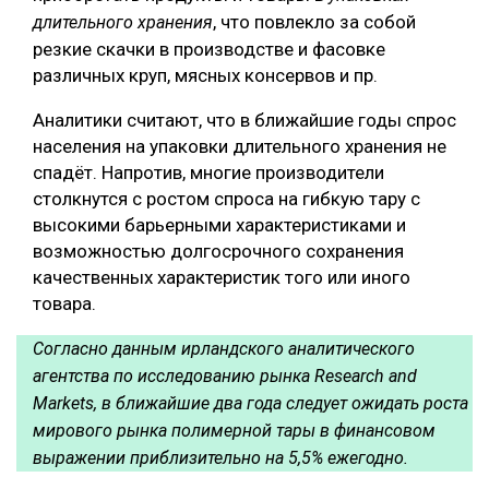
, что повлекло за собой
длительного хранения
резкие скачки в производстве и фасовке
различных круп, мясных консервов и пр.
Аналитики считают, что в ближайшие годы спрос
населения на упаковки длительного хранения не
спадёт. Напротив, многие производители
столкнутся с ростом спроса на гибкую тару с
высокими барьерными характеристиками и
возможностью долгосрочного сохранения
качественных характеристик того или иного
товара.
Согласно данным ирландского аналитического
агентства по исследованию рынка Research and
Markets, в ближайшие два года следует ожидать роста
мирового рынка полимерной тары в финансовом
выражении приблизительно на 5,5% ежегодно.