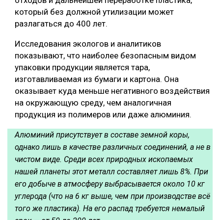
который без должной утилизации может
разлагаться до 400 лет.
Исследования экологов и аналитиков
показывают, что наиболее безопасным видом
упаковки продукции является тара,
изготавливаемая из бумаги и картона. Она
оказывает куда меньше негативного воздействия
на окружающую среду, чем аналогичная
продукция из полимеров или даже алюминия.
Алюминий присутствует в составе земной коры,
однако лишь в качестве различных соединений, а не в
чистом виде. Среди всех природных ископаемых
нашей планеты этот металл составляет лишь 8%. При
его добыче в атмосферу выбрасывается около 10 кг
углерода (что на 6 кг выше, чем при производстве всё
того же пластика). На его распад требуется немалый