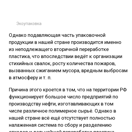
Экоупаковка
Однако подавляющая часть упаковочной
продукции в нашей стране производится именно
из неподлежащего вторичной переработке
пластика, что впоследствии ведёт к организации
стихийных свалок, росту количества пожаров,
вызванных сжиганием мусора, вредным выбросам
в атмосферу и т. п.
Причина этого кроется в том, что на территории РФ
функционирует большое число предприятий по
производству нефти, изготавливающих в том
числе различное полимерное сырьё. Однако в
нашей стране всё ещё отсутствует полностью
налаженная система по сбору и разделению
отходов и дальнейшей переработке пластика,