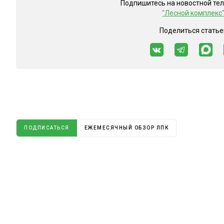
Подпишитесь на новостной те
"Лесной комплекс
Поделиться статье
ПОДПИСАТЬСЯ
ЕЖЕМЕСЯЧНЫЙ ОБЗОР ЛПК