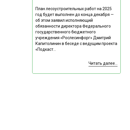
План лесоустроительных работ на 2025
год будет выполнен до конца декабря —
об этом заявил исполняющий
обязанности директора Федерального
государственного бюджетного
учреждения «Рослесинфорг» Дмитрий
Капитолинин в беседе с ведущим проекта
«Подкаст...
Читать далее...