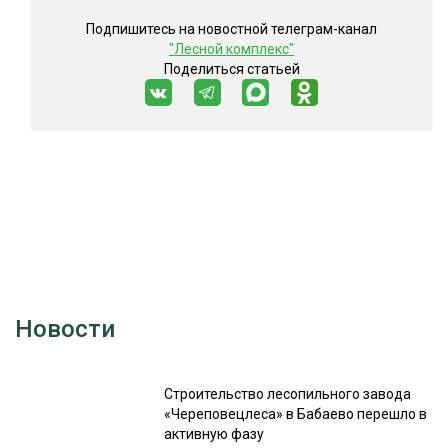
Подпишитесь на новостной телеграм-канал
"Лесной комплекс"
Поделиться статьей
Новости
Строительство лесопильного завода
«Череповецлеса» в Бабаево перешло в
активную фазу