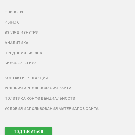
НОВОСТИ
РЫНОК
ВЗГЛЯД ИЗНУТРИ
АНАЛИТИКА
ПРЕДПРИЯТИЯ ЛПК
БИОЭНЕРГЕТИКА
КОНТАКТЫ РЕДАКЦИИ
УСЛОВИЯ ИСПОЛЬЗОВАНИЯ САЙТА
ПОЛИТИКА КОНФИДЕНЦИАЛЬНОСТИ
УСЛОВИЯ ИСПОЛЬЗОВАНИЯ МАТЕРИАЛОВ САЙТА
ПОДПИСАТЬСЯ