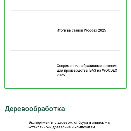
Итоги выставки Woodex 2025
Современные абразивные решения
для производства: БАЗ на WOODEX
2025
Деревообработка
Эксперименты с деревом: от бруса и опилок — к
«стеклянной» древесине и композитам