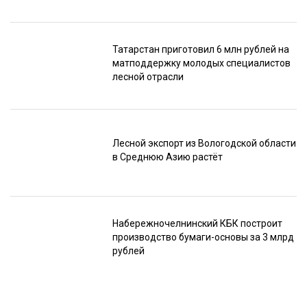
Татарстан приготовил 6 млн рублей на
матподдержку молодых специалистов
лесной отрасли
Лесной экспорт из Вологодской области
в Среднюю Азию растёт
Набережночелнинский КБК построит
производство бумаги-основы за 3 млрд
рублей