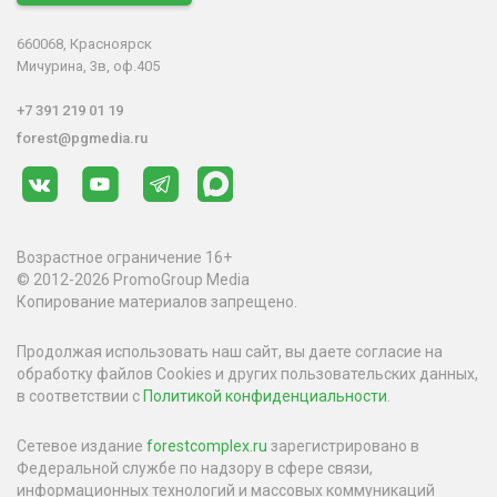
660068, Красноярск
Мичурина, 3в, оф.405
+7 391 219 01 19
forest@pgmedia.ru
Возрастное ограничение 16+
© 2012-2026 PromoGroup Media
Копирование материалов запрещено.
Продолжая использовать наш сайт, вы даете согласие на
обработку файлов Cookies и других пользовательских данных,
в соответствии с
Политикой конфиденциальности
.
Сетевое издание
forestcomplex.ru
зарегистрировано в
Федеральной службе по надзору в сфере связи,
информационных технологий и массовых коммуникаций