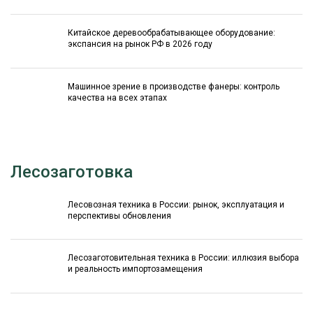
Китайское деревообрабатывающее оборудование:
экспансия на рынок РФ в 2026 году
Машинное зрение в производстве фанеры: контроль
качества на всех этапах
Лесозаготовка
Лесовозная техника в России: рынок, эксплуатация и
перспективы обновления
Лесозаготовительная техника в России: иллюзия выбора
и реальность импортозамещения