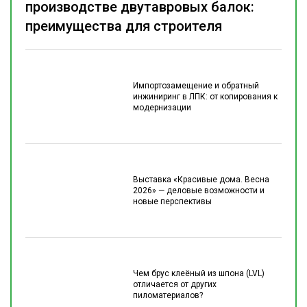
производстве двутавровых балок:
преимущества для строителя
Импортозамещение и обратный
инжиниринг в ЛПК: от копирования к
модернизации
Выставка «Красивые дома. Весна
2026» — деловые возможности и
новые перспективы
Чем брус клеёный из шпона (LVL)
отличается от других
пиломатериалов?