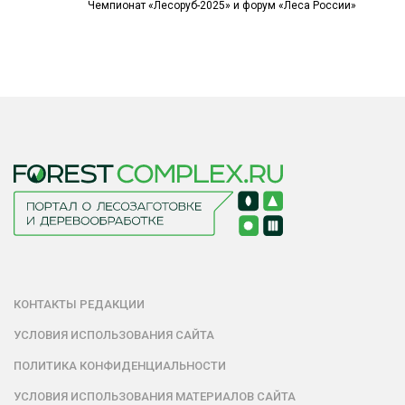
Чемпионат «Лесоруб-2025» и форум «Леса России»
КОНТАКТЫ РЕДАКЦИИ
УСЛОВИЯ ИСПОЛЬЗОВАНИЯ САЙТА
ПОЛИТИКА КОНФИДЕНЦИАЛЬНОСТИ
УСЛОВИЯ ИСПОЛЬЗОВАНИЯ МАТЕРИАЛОВ САЙТА