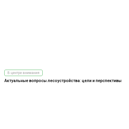
В центре внимания
Актуальные вопросы лесоустройства: цели и перспективы