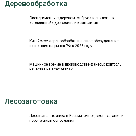
Деревообработка
Эксперименты с деревом: от бруса и опилок — к
«стеклянной» древесине и композитам
Китайское деревообрабатывающее оборудование:
экспансия на рынок РФ в 2026 году
Машинное зрение в производстве фанеры: контроль
качества на всех этапах
Лесозаготовка
Лесовозная техника в России: рынок, эксплуатация и
перспективы обновления