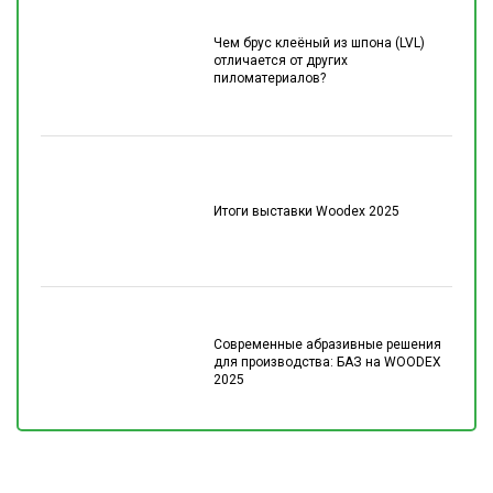
Чем брус клеёный из шпона (LVL)
отличается от других
пиломатериалов?
Итоги выставки Woodex 2025
Современные абразивные решения
для производства: БАЗ на WOODEX
2025