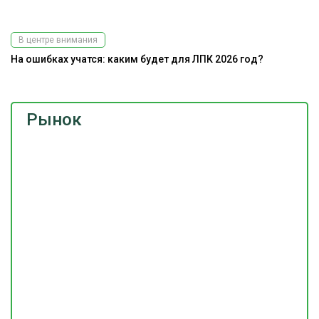
В центре внимания
На ошибках учатся: каким будет для ЛПК 2026 год?
Рынок