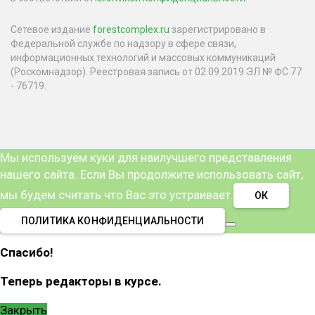
Сетевое издание
forestcomplex.ru
зарегистрировано в
Федеральной службе по надзору в сфере связи,
информационных технологий и массовых коммуникаций
(Роскомнадзор). Реестровая запись от 02.09.2019 ЭЛ № ФС 77
- 76719.
Мы используем куки для наилучшего представления
нашего сайта. Если Вы продолжите использовать сайт,
мы будем считать что Вас это устраивает.
ОК
ПОЛИТИКА КОНФИДЕНЦИАЛЬНОСТИ
Спасибо!
Теперь редакторы в курсе.
Закрыть