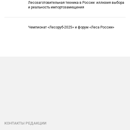
Лесозаготовительная техника в России: иллюзия выбора
и реальность импортозамещения
Чемпионат «Лесоруб-2025» и форум «Леса России»
КОНТАКТЫ РЕДАКЦИИ