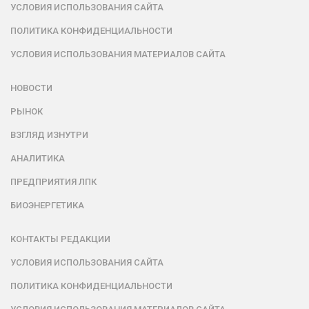
УСЛОВИЯ ИСПОЛЬЗОВАНИЯ САЙТА
ПОЛИТИКА КОНФИДЕНЦИАЛЬНОСТИ
УСЛОВИЯ ИСПОЛЬЗОВАНИЯ МАТЕРИАЛОВ САЙТА
НОВОСТИ
РЫНОК
ВЗГЛЯД ИЗНУТРИ
АНАЛИТИКА
ПРЕДПРИЯТИЯ ЛПК
БИОЭНЕРГЕТИКА
КОНТАКТЫ РЕДАКЦИИ
УСЛОВИЯ ИСПОЛЬЗОВАНИЯ САЙТА
ПОЛИТИКА КОНФИДЕНЦИАЛЬНОСТИ