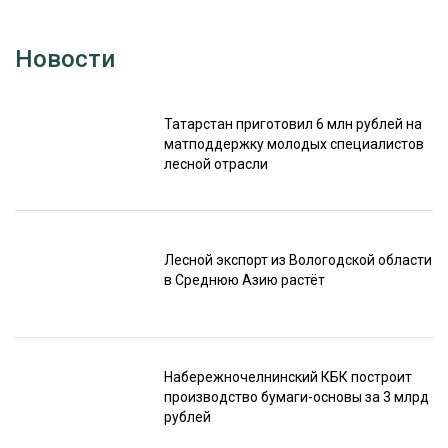
Новости
Татарстан приготовил 6 млн рублей на
матподдержку молодых специалистов
лесной отрасли
Лесной экспорт из Вологодской области
в Среднюю Азию растёт
Набережночелнинский КБК построит
производство бумаги-основы за 3 млрд
рублей