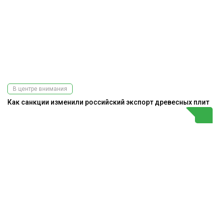
В центре внимания
Как санкции изменили российский экспорт древесных плит