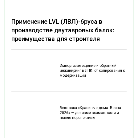
Применение LVL (ЛВЛ)-бруса в
производстве двутавровых балок:
преимущества для строителя
Импортозамещение и обратный
инжиниринг в ЛПК: от копирования к
модернизации
Выставка «Красивые дома. Весна
2026» — деловые возможности и
новые перспективы