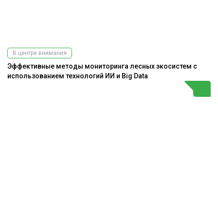
В центре внимания
Эффективные методы мониторинга лесных экосистем с
использованием технологий ИИ и Big Data