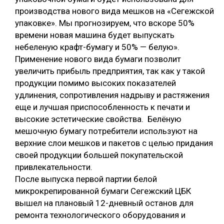
производства нового вида мешков на «Сегежской
упаковке». Мы прогнозируем, что вскоре 50%
времени новая машина будет выпускать
небеленую крафт-бумагу и 50% — белую».
Применение нового вида бумаги позволит
увеличить прибыль предприятия, так как у такой
продукции помимо высоких показателей
удлинения, сопротивления надрыву и растяжения
еще и лучшая приспособленность к печати и
высокие эстетические свойства. Белёную
мешочную бумагу потребители используют на
верхние слои мешков и пакетов с целью придания
своей продукции большей покупательской
привлекательности.
После выпуска первой партии белой
микрокрепированной бумаги Сегежский ЦБК
вышел на плановый 12-дневный останов для
ремонта технологического оборудования и