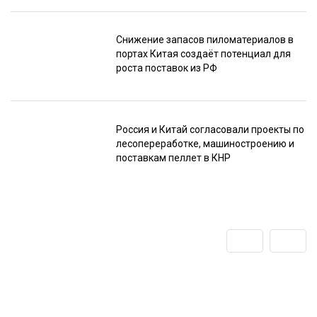
Снижение запасов пиломатериалов в
портах Китая создаёт потенциал для
роста поставок из РФ
Россия и Китай согласовали проекты по
лесопереработке, машиностроению и
поставкам пеллет в КНР