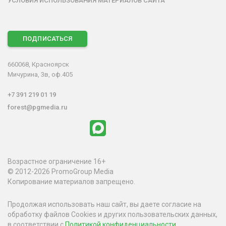
УСЛОВИЯ ИСПОЛЬЗОВАНИЯ МАТЕРИАЛОВ САЙТА
ПОДПИСАТЬСЯ
660068, Красноярск
Мичурина, 3в, оф.405
+7 391 219 01 19
forest@pgmedia.ru
Возрастное ограничение 16+
© 2012-2026 PromoGroup Media
Копирование материалов запрещено.
Продолжая использовать наш сайт, вы даете согласие на
обработку файлов Cookies и других пользовательских данных,
в соответствии с
Политикой конфиденциальности
.