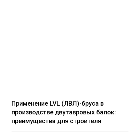
Применение LVL (ЛВЛ)-бруса в
производстве двутавровых балок:
преимущества для строителя