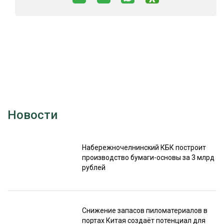
Новости
Набережночелнинский КБК построит
производство бумаги-основы за 3 млрд
рублей
Снижение запасов пиломатериалов в
портах Китая создаёт потенциал для