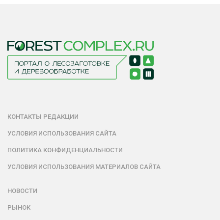
КОНТАКТЫ РЕДАКЦИИ
УСЛОВИЯ ИСПОЛЬЗОВАНИЯ САЙТА
ПОЛИТИКА КОНФИДЕНЦИАЛЬНОСТИ
УСЛОВИЯ ИСПОЛЬЗОВАНИЯ МАТЕРИАЛОВ САЙТА
НОВОСТИ
РЫНОК