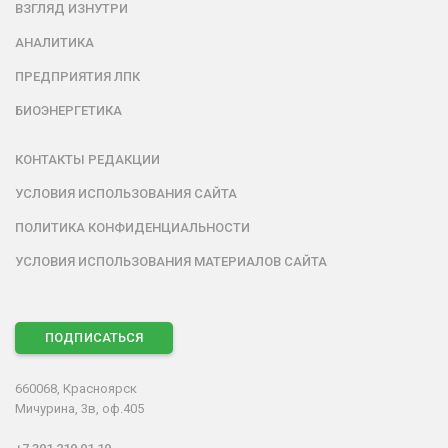
ВЗГЛЯД ИЗНУТРИ
АНАЛИТИКА
ПРЕДПРИЯТИЯ ЛПК
БИОЭНЕРГЕТИКА
КОНТАКТЫ РЕДАКЦИИ
УСЛОВИЯ ИСПОЛЬЗОВАНИЯ САЙТА
ПОЛИТИКА КОНФИДЕНЦИАЛЬНОСТИ
УСЛОВИЯ ИСПОЛЬЗОВАНИЯ МАТЕРИАЛОВ САЙТА
ПОДПИСАТЬСЯ
660068, Красноярск
Мичурина, 3в, оф.405