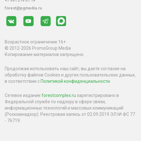
+7 391 219 01 19
forest@pgmedia.ru
Возрастное ограничение 16+
© 2012-2026 PromoGroup Media
Копирование материалов запрещено.
Продолжая использовать наш сайт, вы даете согласие на
обработку файлов Cookies и других пользовательских данных,
в соответствии с
Политикой конфиденциальности
.
Сетевое издание
forestcomplex.ru
зарегистрировано в
Федеральной службе по надзору в сфере связи,
информационных технологий и массовых коммуникаций
(Роскомнадзор). Реестровая запись от 02.09.2019 ЭЛ № ФС 77
- 76719.