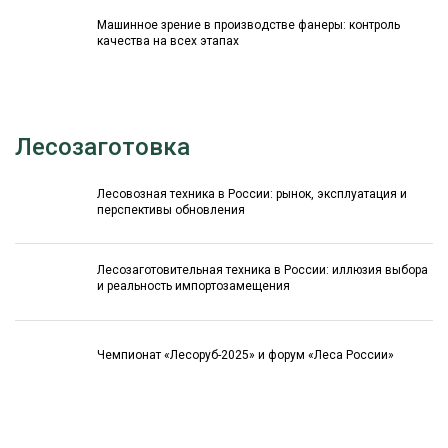
Машинное зрение в производстве фанеры: контроль
качества на всех этапах
Лесозаготовка
Лесовозная техника в России: рынок, эксплуатация и
перспективы обновления
Лесозаготовительная техника в России: иллюзия выбора
и реальность импортозамещения
Чемпионат «Лесоруб-2025» и форум «Леса России»