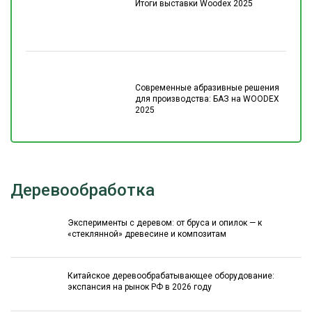
Итоги выставки Woodex 2025
Современные абразивные решения
для производства: БАЗ на WOODEX
2025
Деревообработка
Эксперименты с деревом: от бруса и опилок — к
«стеклянной» древесине и композитам
Китайское деревообрабатывающее оборудование:
экспансия на рынок РФ в 2026 году