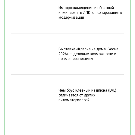
Импортозамещение и обратный
инжиниринг в ЛПК: от копирования к
модернизации
Выставка «Красивые дома. Весна
2026» — деловые возможности и
новые перспективы
Чем брус клеёный из шпона (LVL)
отличается от других
пиломатериалов?