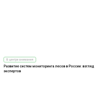
В центре внимания
Развитие систем мониторинга лесов в России: взгляд
экспертов