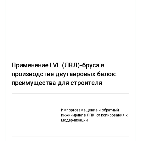
Применение LVL (ЛВЛ)-бруса в
производстве двутавровых балок:
преимущества для строителя
Импортозамещение и обратный
инжиниринг в ЛПК: от копирования к
модернизации