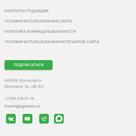
КОНТАКТЫ РЕДАКЦИИ
УСЛОВИЯ ИСПОЛЬЗОВАНИЯ САЙТА
ПОЛИТИКА КОНФИДЕНЦИАЛЬНОСТИ
УСЛОВИЯ ИСПОЛЬЗОВАНИЯ МАТЕРИАЛОВ САЙТА
ПОДПИСАТЬСЯ
660068, Красноярск
Мичурина, 3в, оф.405
+7 391 219 01 19
forest@pgmedia.ru