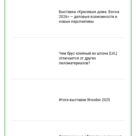
Выставка «Красивые дома. Весна
2026» — деловые возможности и
новые перспективы
Чем брус клеёный из шпона (LVL)
отличается от других
пиломатериалов?
Итоги выставки Woodex 2025