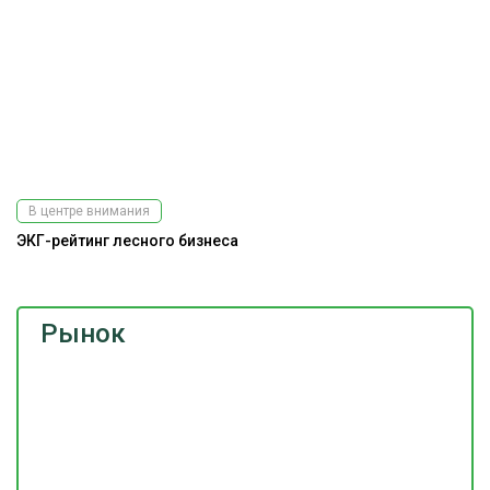
В центре внимания
ЭКГ-рейтинг лесного бизнеса
Рынок