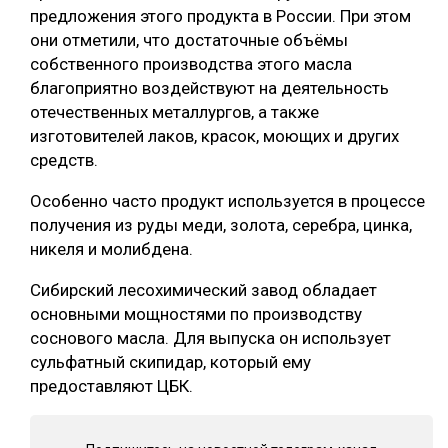
предложения этого продукта в России. При этом
СУШКА ДРЕВЕСИНЫ
они отметили, что достаточные объёмы
собственного производства этого масла
МЕБЕЛЬНОЕ ПРОИЗВОДСТВО
благоприятно воздействуют на деятельность
отечественных металлургов, а также
изготовителей лаков, красок, моющих и других
средств.
Особенно часто продукт используется в процессе
получения из руды меди, золота, серебра, цинка,
никеля и молибдена.
Сибирский лесохимический завод обладает
основными мощностями по производству
соснового масла. Для выпуска он использует
сульфатный скипидар, который ему
предоставляют ЦБК.