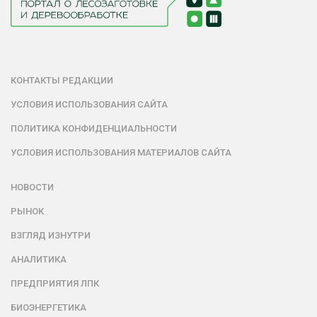
КОНТАКТЫ РЕДАКЦИИ
УСЛОВИЯ ИСПОЛЬЗОВАНИЯ САЙТА
ПОЛИТИКА КОНФИДЕНЦИАЛЬНОСТИ
УСЛОВИЯ ИСПОЛЬЗОВАНИЯ МАТЕРИАЛОВ САЙТА
НОВОСТИ
РЫНОК
ВЗГЛЯД ИЗНУТРИ
АНАЛИТИКА
ПРЕДПРИЯТИЯ ЛПК
БИОЭНЕРГЕТИКА