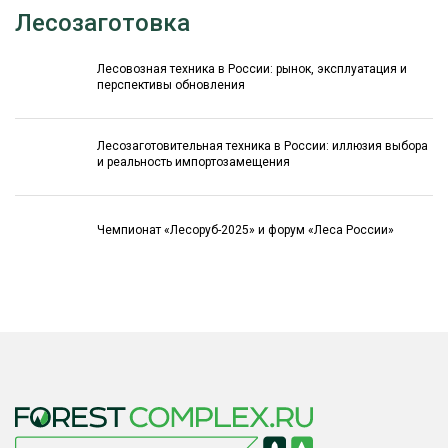
Лесозаготовка
Лесовозная техника в России: рынок, эксплуатация и
перспективы обновления
Лесозаготовительная техника в России: иллюзия выбора
и реальность импортозамещения
Чемпионат «Лесоруб-2025» и форум «Леса России»