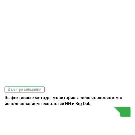
В центре внимания
Эффективные методы мониторинга лесных экосистем с
использованием технологий ИИ и Big Data