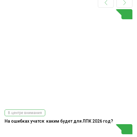
В центре внимания
На ошибках учатся: каким будет для ЛПК 2026 год?