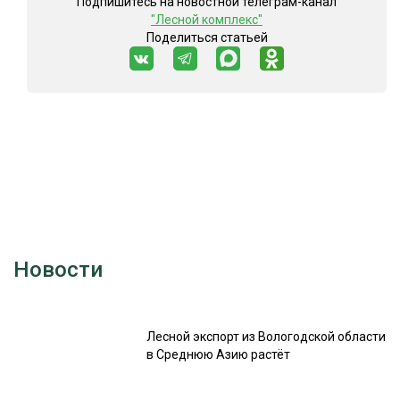
Подпишитесь на новостной телеграм-канал
"Лесной комплекс"
Поделиться статьей
Новости
Лесной экспорт из Вологодской области
в Среднюю Азию растёт